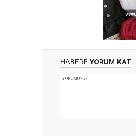
HABERE
YORUM KAT