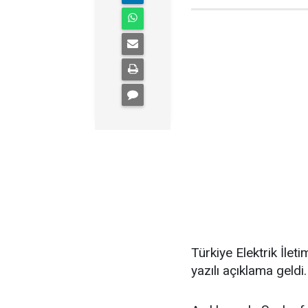
Türkiye Elektrik İlet
yazılı açıklama geldi.