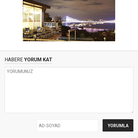
HABERE
YORUM KAT