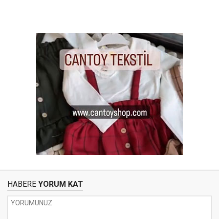
HABERE
YORUM KAT