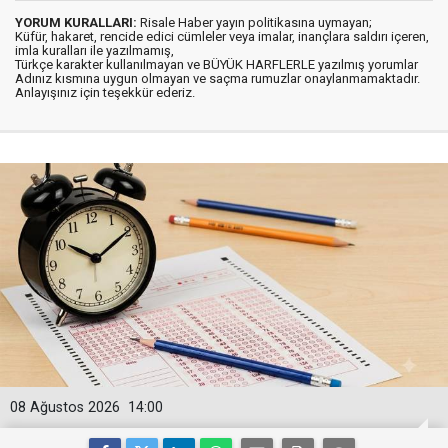
YORUM KURALLARI:
Risale Haber yayın politikasına uymayan;
Küfür, hakaret, rencide edici cümleler veya imalar, inançlara saldırı içeren,
imla kuralları ile yazılmamış,
Türkçe karakter kullanılmayan ve BÜYÜK HARFLERLE yazılmış yorumlar
Adınız kısmına uygun olmayan ve saçma rumuzlar onaylanmamaktadır.
Anlayışınız için teşekkür ederiz.
08 Ağustos 2026
14:00