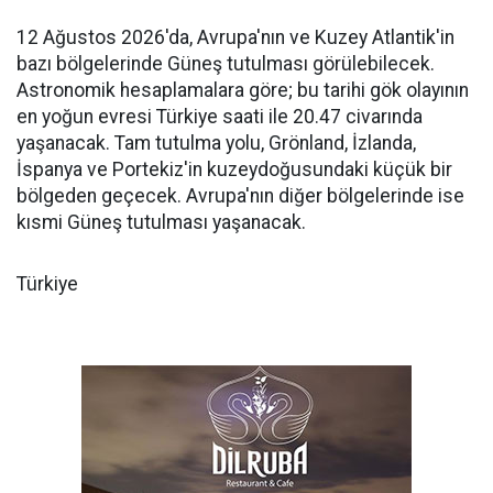
12 Ağustos 2026'da, Avrupa'nın ve Kuzey Atlantik'in
bazı bölgelerinde Güneş tutulması görülebilecek.
Astronomik hesaplamalara göre; bu tarihi gök olayının
en yoğun evresi Türkiye saati ile 20.47 civarında
yaşanacak. Tam tutulma yolu, Grönland, İzlanda,
İspanya ve Portekiz'in kuzeydoğusundaki küçük bir
bölgeden geçecek. Avrupa'nın diğer bölgelerinde ise
kısmi Güneş tutulması yaşanacak.
Türkiye