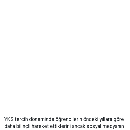
YKS tercih döneminde öğrencilerin önceki yıllara göre
daha bilinçli hareket ettiklerini ancak sosyal medyanın