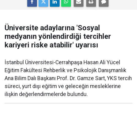
Üniversite adaylarına 'Sosyal
medyanın yönlendirdiği tercihler
kariyeri riske atabilir' uyarısı
İstanbul Üniversitesi-Cerrahpaşa Hasan Ali Yücel
Eğitim Fakültesi Rehberlik ve Psikolojik Danışmanlık
Ana Bilim Dalı Başkanı Prof. Dr. Gamze Sart, YKS tercih
süreci, yurt dışı eğitim ve geleceğin mesleklerine
ilişkin değerlendirmelerde bulundu.