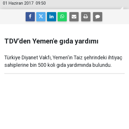
01 Haziran 2017
09:50
TDV'den Yemen'e gıda yardımı
Türkiye Diyanet Vakfı, Yemen'in Taiz şehrindeki ihtiyaç
sahiplerine bin 500 koli gıda yardımında bulundu.