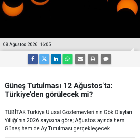
08 Ağustos 2026
16:05
Güneş Tutulması 12 Ağustos'ta:
Türkiye'den görülecek mi?
TÜBİTAK Türkiye Ulusal Gözlemevleri'nin Gök Olayları
Yıllığı'nın 2026 sayısına göre; Ağustos ayında hem
Güneş hem de Ay Tutulması gerçekleşecek