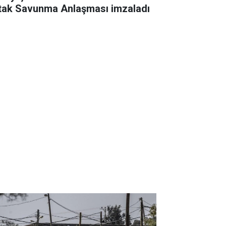
tak Savunma Anlaşması imzaladı