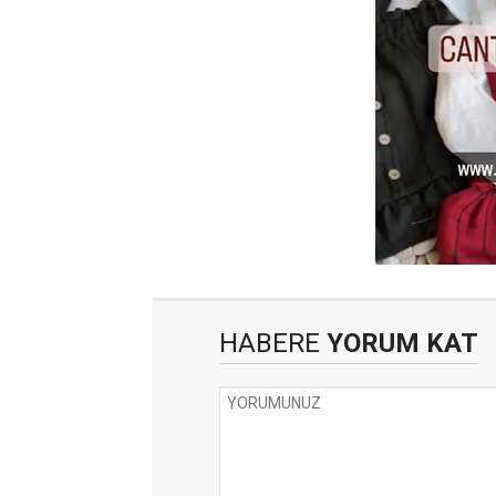
HABERE
YORUM KAT