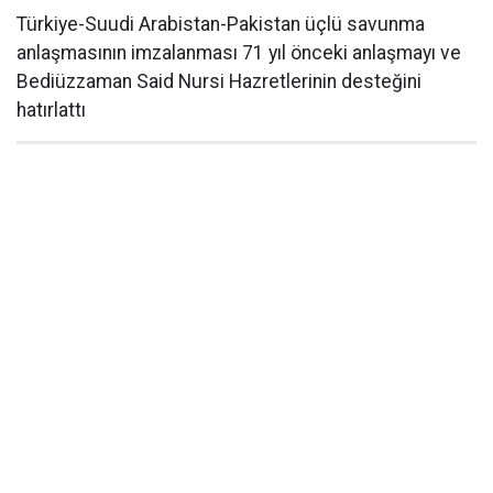
Türkiye-Suudi Arabistan-Pakistan üçlü savunma
anlaşmasının imzalanması 71 yıl önceki anlaşmayı ve
Bediüzzaman Said Nursi Hazretlerinin desteğini
hatırlattı