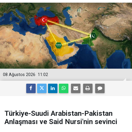
08 Ağustos 2026
11:02
Türkiye-Suudi Arabistan-Pakistan
Anlaşması ve Said Nursi'nin sevinci