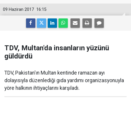
09 Haziran 2017
16:15
TDV, Multan'da insanların yüzünü
güldürdü
TDV, Pakistan'ın Multan kentinde ramazan ayı
dolayısıyla düzenlediği gıda yardımı organizasyonuyla
yöre halkının ihtiyaçlarını karşıladı.