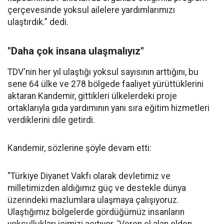
çerçevesinde yoksul ailelere yardımlarımızı
ulaştırdık." dedi.
"Daha çok insana ulaşmalıyız"
TDV'nin her yıl ulaştığı yoksul sayısının arttığını, bu
sene 64 ülke ve 278 bölgede faaliyet yürüttüklerini
aktaran Kandemir, gittikleri ülkelerdeki proje
ortaklarıyla gıda yardımının yanı sıra eğitim hizmetleri
verdiklerini dile getirdi.
Kandemir, sözlerine şöyle devam etti:
"Türkiye Diyanet Vakfı olarak devletimiz ve
milletimizden aldığımız güç ve destekle dünya
üzerindeki mazlumlara ulaşmaya çalışıyoruz.
Ulaştığımız bölgelerde gördüğümüz insanların