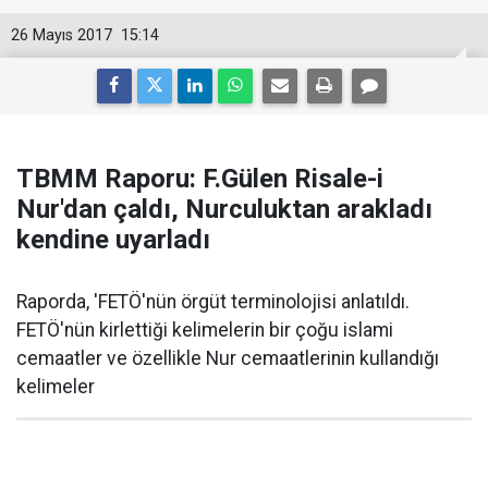
26 Mayıs 2017
15:14
TBMM Raporu: F.Gülen Risale-i
Nur'dan çaldı, Nurculuktan arakladı
kendine uyarladı
Raporda, 'FETÖ'nün örgüt terminolojisi anlatıldı.
FETÖ'nün kirlettiği kelimelerin bir çoğu islami
cemaatler ve özellikle Nur cemaatlerinin kullandığı
kelimeler