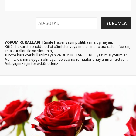
YORUM KURALLARI:
Risale Haber yayın politikasına uymayan;
Küfür, hakaret, rencide edici cümleler veya imalar, inançlara saldırı içeren,
imla kuralları ile yazılmamış,
Türkçe karakter kullanılmayan ve BÜYÜK HARFLERLE yazılmış yorumlar
Adınız kısmına uygun olmayan ve saçma rumuzlar onaylanmamaktadır.
Anlayışınız için teşekkür ederiz.