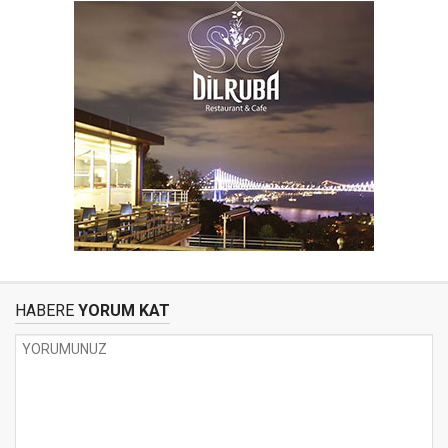
HABERE
YORUM KAT