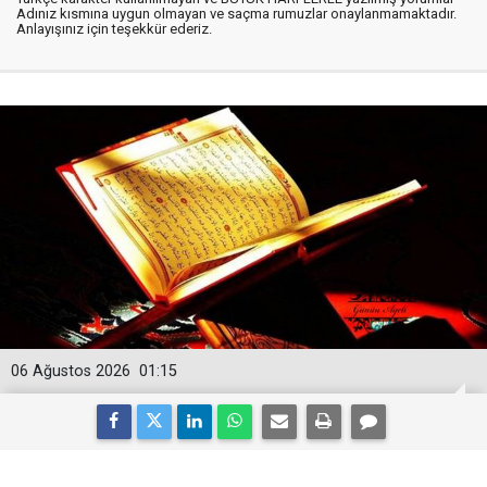
Adınız kısmına uygun olmayan ve saçma rumuzlar onaylanmamaktadır.
Anlayışınız için teşekkür ederiz.
06 Ağustos 2026
01:15