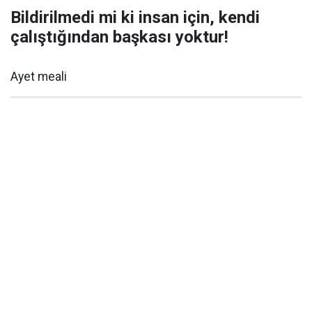
Bildirilmedi mi ki insan için, kendi
çalıştığından başkası yoktur!
Ayet meali