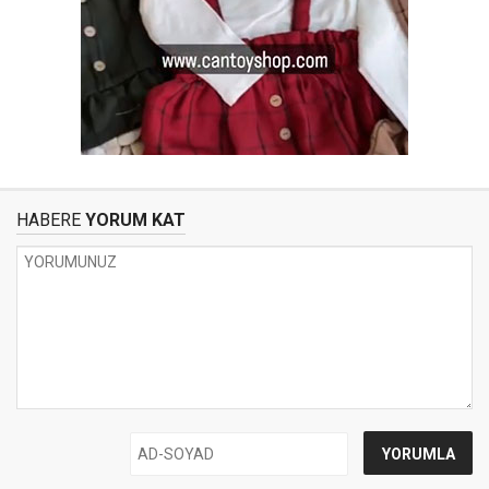
HABERE
YORUM KAT