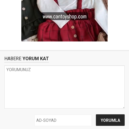
HABERE
YORUM KAT