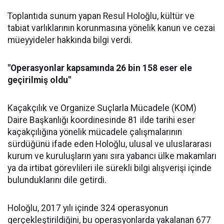
Toplantıda sunum yapan Resul Holoğlu, kültür ve
tabiat varlıklarının korunmasına yönelik kanun ve cezai
müeyyideler hakkında bilgi verdi.
"Operasyonlar kapsamında 26 bin 158 eser ele
geçirilmiş oldu"
Kaçakçılık ve Organize Suçlarla Mücadele (KOM)
Daire Başkanlığı koordinesinde 81 ilde tarihi eser
kaçakçılığına yönelik mücadele çalışmalarının
sürdüğünü ifade eden Holoğlu, ulusal ve uluslararası
kurum ve kuruluşların yanı sıra yabancı ülke makamları
ya da irtibat görevlileri ile sürekli bilgi alışverişi içinde
bulunduklarını dile getirdi.
Holoğlu, 2017 yılı içinde 324 operasyonun
gerçekleştirildiğini, bu operasyonlarda yakalanan 677