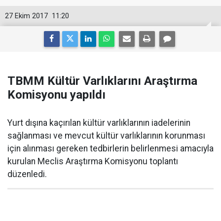
27 Ekim 2017
11:20
TBMM Kültür Varlıklarını Araştırma
Komisyonu yapıldı
Yurt dışına kaçırılan kültür varlıklarının iadelerinin
sağlanması ve mevcut kültür varlıklarının korunması
için alınması gereken tedbirlerin belirlenmesi amacıyla
kurulan Meclis Araştırma Komisyonu toplantı
düzenledi.