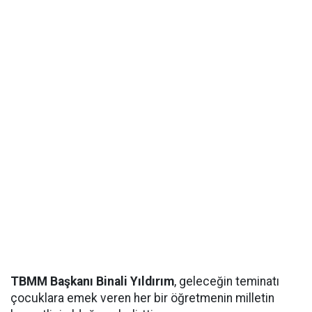
TBMM Başkanı Binali Yıldırım
, geleceğin teminatı
çocuklara emek veren her bir öğretmenin milletin