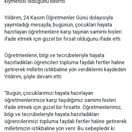
kıymetlisi olduğunu belirtti.
Yıldırım, 24 Kasım Öğretmenler Günü dolayısıyla
yayımladığı mesajda, bugünün, çocukları hayata
hazırlayan öğretmenlere karşı taşınan samimi hisleri
ifade etmek için güzel bir fırsat olduğunu ifade etti.
Öğretmenlerin, bilgi ve tecrübeleriyle hayata
hazırladıkları öğrencileri topluma faydalı fertler haline
getirerek milletin istikbaline yön verdiklerini kaydeden
Yıldırım, şöyle devam etti:
"Bugün, çocuklarımızı hayata hazırlayan
öğretmenlerimize karşı taşıdığımız samimi hisleri
ifade etmek için güzel bir fırsattır. Öğretmenlerimiz,
bilgi ve tecrübeleriyle hayata hazırladıkları
öğrencilerimizi topluma faydalı fertler haline getirerek
milletimizin istikbaline yön verir. Bu sebepledir ki