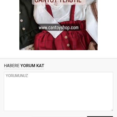
HABERE
YORUM KAT