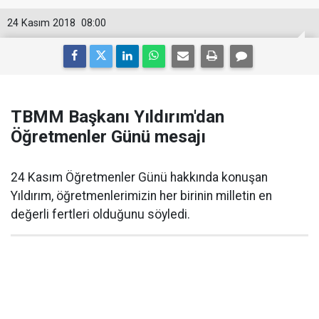
24 Kasım 2018
08:00
TBMM Başkanı Yıldırım'dan
Öğretmenler Günü mesajı
24 Kasım Öğretmenler Günü hakkında konuşan
Yıldırım, öğretmenlerimizin her birinin milletin en
değerli fertleri olduğunu söyledi.