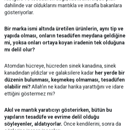
dahilinde var olduklarını mantıkla ve insafla bakanlara
gösteriyorlar.
Bir marka ismi altında üretilen ürünlerin, aynı tip ve
yapıda olması, onların tesadüfen meydana geldiğine
mi, yoksa onları ortaya koyan iradenin tek olduğuna
mı delil olur?
Atomdan hücreye, hücreden sinek kanadına, sinek
kanadından yıldızlar ve galaksilere kadar
her yerde bir
düzenin bulunması, keşmekeş olmaması, tesadüfen
olabilir mi?
Allah’ın ne kadar harika yarattığını ve idare
ettiğini göstermez mi?
Akıl ve mantık yaratıcıyı gösterirken, bütün bu
yapıların tesadüfe ve evrime delil olduğu
söyleyenler, aldatıyorlar.
Önce kendilerini, sonra da