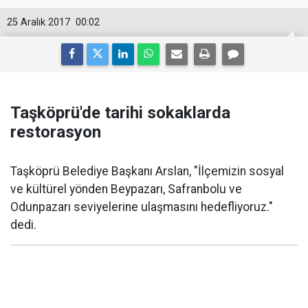
25 Aralık 2017
00:02
Taşköprü'de tarihi sokaklarda
restorasyon
Taşköprü Belediye Başkanı Arslan, "İlçemizin sosyal
ve kültürel yönden Beypazarı, Safranbolu ve
Odunpazarı seviyelerine ulaşmasını hedefliyoruz."
dedi.