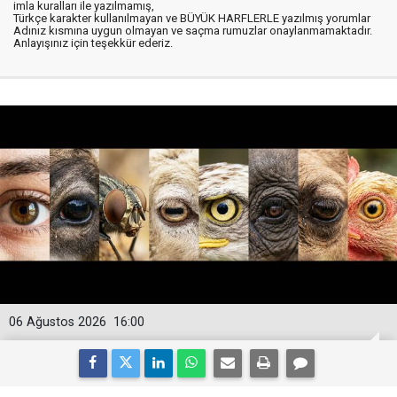
imla kuralları ile yazılmamış,
Türkçe karakter kullanılmayan ve BÜYÜK HARFLERLE yazılmış yorumlar
Adınız kısmına uygun olmayan ve saçma rumuzlar onaylanmamaktadır.
Anlayışınız için teşekkür ederiz.
06 Ağustos 2026
16:00