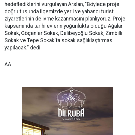
hedeflediklerini vurgulayan Arslan, "Böylece proje
doğrultusunda ilçemizde yerli ve yabancı turist
ziyaretlerinin de ivme kazanmasını planlıyoruz. Proje
kapsamında tarihi evlerin yoğunlukta olduğu Ağalar
Sokak, Göçenler Sokak, Delibeyoğlu Sokak, Zımbıllı
Sokak ve Tepe Sokak'ta sokak sağlıklaştırması
yapılacak." dedi.
AA