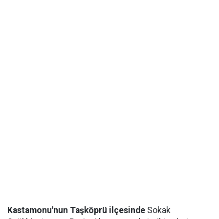
Kastamonu'nun Taşköprü ilçesinde
Sokak