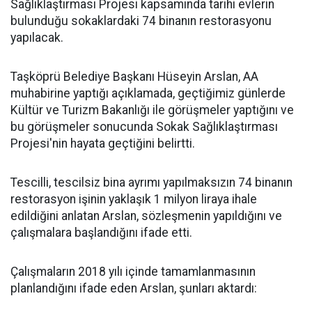
Sağlıklaştırması Projesi kapsamında tarihi evlerin
bulunduğu sokaklardaki 74 binanın restorasyonu
yapılacak.
Taşköprü Belediye Başkanı Hüseyin Arslan, AA
muhabirine yaptığı açıklamada, geçtiğimiz günlerde
Kültür ve Turizm Bakanlığı ile görüşmeler yaptığını ve
bu görüşmeler sonucunda Sokak Sağlıklaştırması
Projesi'nin hayata geçtiğini belirtti.
Tescilli, tescilsiz bina ayrımı yapılmaksızın 74 binanın
restorasyon işinin yaklaşık 1 milyon liraya ihale
edildiğini anlatan Arslan, sözleşmenin yapıldığını ve
çalışmalara başlandığını ifade etti.
Çalışmaların 2018 yılı içinde tamamlanmasının
planlandığını ifade eden Arslan, şunları aktardı: