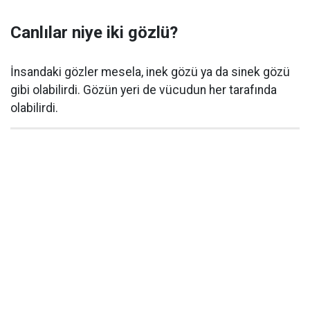
Canlılar niye iki gözlü?
İnsandaki gözler mesela, inek gözü ya da sinek gözü
gibi olabilirdi. Gözün yeri de vücudun her tarafında
olabilirdi.