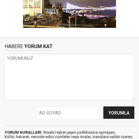
HABERE
YORUM KAT
YORUM KURALLARI:
Risale Haber yayın politikasına uymayan;
Küfür, hakaret, rencide edici cümleler veya imalar, inançlara saldırı içeren,