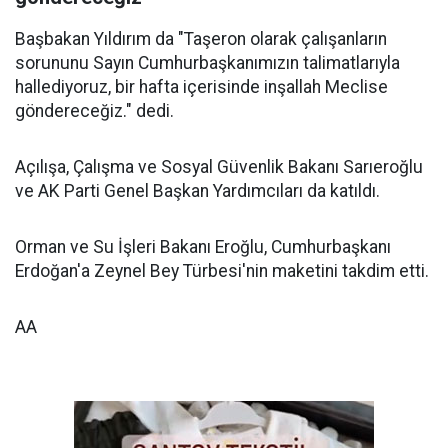
Başbakan Yıldırım da "Taşeron olarak çalışanların
sorununu Sayın Cumhurbaşkanımızın talimatlarıyla
hallediyoruz, bir hafta içerisinde inşallah Meclise
göndereceğiz." dedi.
Açılışa, Çalışma ve Sosyal Güvenlik Bakanı Sarıeroğlu
ve AK Parti Genel Başkan Yardımcıları da katıldı.
Orman ve Su İşleri Bakanı Eroğlu, Cumhurbaşkanı
Erdoğan'a Zeynel Bey Türbesi'nin maketini takdim etti.
AA