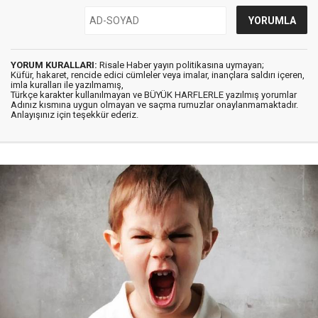
YORUM KURALLARI:
Risale Haber yayın politikasına uymayan;
Küfür, hakaret, rencide edici cümleler veya imalar, inançlara saldırı içeren,
imla kuralları ile yazılmamış,
Türkçe karakter kullanılmayan ve BÜYÜK HARFLERLE yazılmış yorumlar
Adınız kısmına uygun olmayan ve saçma rumuzlar onaylanmamaktadır.
Anlayışınız için teşekkür ederiz.