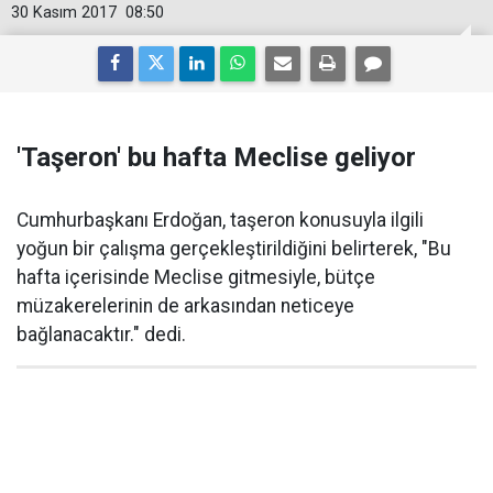
30 Kasım 2017
08:50
'Taşeron' bu hafta Meclise geliyor
Cumhurbaşkanı Erdoğan, taşeron konusuyla ilgili
yoğun bir çalışma gerçekleştirildiğini belirterek, "Bu
hafta içerisinde Meclise gitmesiyle, bütçe
müzakerelerinin de arkasından neticeye
bağlanacaktır." dedi.