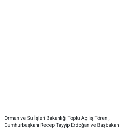
Orman ve Su İşleri Bakanlığı Toplu Açılış Töreni,
Cumhurbaşkanı Recep Tayyip Erdoğan ve Başbakan