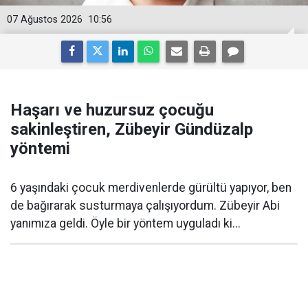
07 Ağustos 2026
10:56
Haşarı ve huzursuz çocuğu
sakinleştiren, Zübeyir Gündüzalp
yöntemi
6 yaşındaki çocuk merdivenlerde gürültü yapıyor, ben
de bağırarak susturmaya çalışıyordum. Zübeyir Abi
yanımıza geldi. Öyle bir yöntem uyguladı ki...