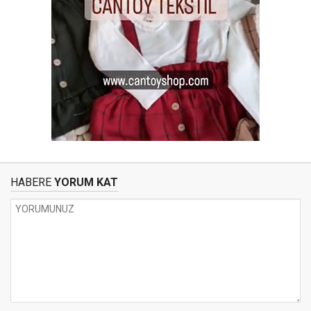
HABERE
YORUM KAT