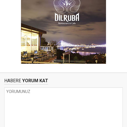
HABERE
YORUM KAT