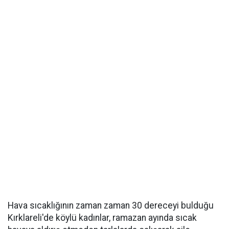
Hava sıcaklığının zaman zaman 30 dereceyi bulduğu
Kırklareli'de köylü kadınlar, ramazan ayında sıcak