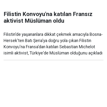
Filistin Konvoyu'na katılan Fransız
aktivist Müslüman oldu
Filistin'de yaşananlara dikkat çekmek amacıyla Bosna-
Hersek'ten Batı Şeria'ya doğru yola çıkan Filistin
Konvoyu'na Fransa'dan katılan Sebastian Michelot
isimli aktivist, Türkiye'de Müslüman olduğunu açıkladı