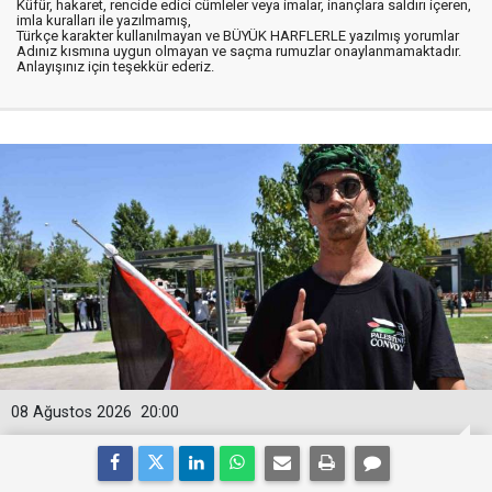
Küfür, hakaret, rencide edici cümleler veya imalar, inançlara saldırı içeren,
imla kuralları ile yazılmamış,
Türkçe karakter kullanılmayan ve BÜYÜK HARFLERLE yazılmış yorumlar
Adınız kısmına uygun olmayan ve saçma rumuzlar onaylanmamaktadır.
Anlayışınız için teşekkür ederiz.
08 Ağustos 2026
20:00