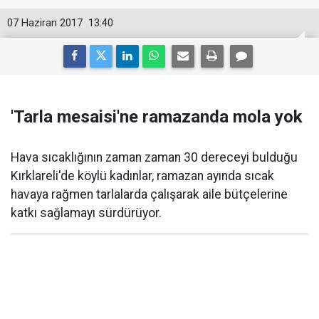
07 Haziran 2017
13:40
'Tarla mesaisi'ne ramazanda mola yok
Hava sıcaklığının zaman zaman 30 dereceyi bulduğu
Kırklareli'de köylü kadınlar, ramazan ayında sıcak
havaya rağmen tarlalarda çalışarak aile bütçelerine
katkı sağlamayı sürdürüyor.