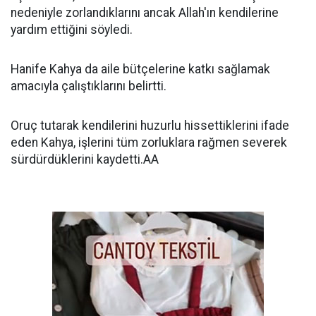
nedeniyle zorlandıklarını ancak Allah'ın kendilerine
yardım ettiğini söyledi.
Hanife Kahya da aile bütçelerine katkı sağlamak
amacıyla çalıştıklarını belirtti.
Oruç tutarak kendilerini huzurlu hissettiklerini ifade
eden Kahya, işlerini tüm zorluklara rağmen severek
sürdürdüklerini kaydetti.AA