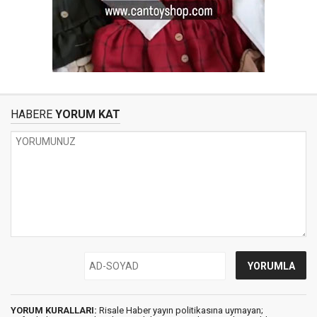
HABERE
YORUM KAT
YORUM KURALLARI:
Risale Haber yayın politikasına uymayan;