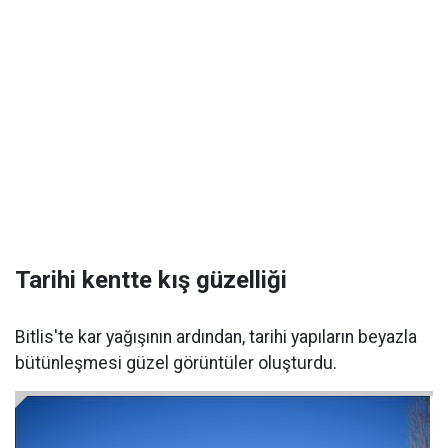
Tarihi kentte kış güzelliği
Bitlis'te kar yağışının ardından, tarihi yapıların beyazla
bütünleşmesi güzel görüntüler oluşturdu.