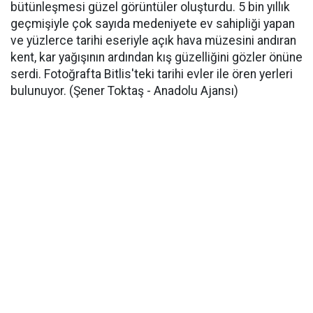
bütünleşmesi güzel görüntüler oluşturdu. 5 bin yıllık
geçmişiyle çok sayıda medeniyete ev sahipliği yapan
ve yüzlerce tarihi eseriyle açık hava müzesini andıran
kent, kar yağışının ardından kış güzelliğini gözler önüne
serdi. Fotoğrafta Bitlis'teki tarihi evler ile ören yerleri
bulunuyor. (Şener Toktaş - Anadolu Ajansı)