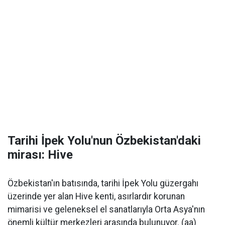
Tarihi İpek Yolu'nun Özbekistan'daki
mirası: Hive
Özbekistan'ın batısında, tarihi İpek Yolu güzergahı
üzerinde yer alan Hive kenti, asırlardır korunan
mimarisi ve geleneksel el sanatlarıyla Orta Asya'nın
önemli kültür merkezleri arasında bulunuyor. (aa)