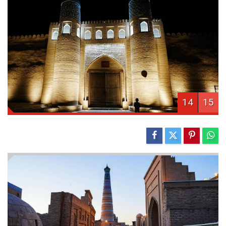
14
15