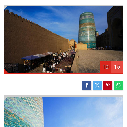
10
15