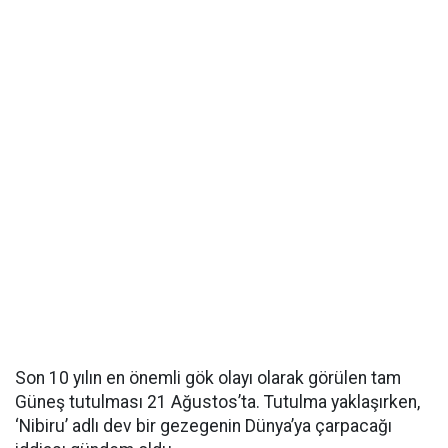
Son 10 yılın en önemli gök olayı olarak görülen tam
Güneş tutulması 21 Ağustos’ta. Tutulma yaklaşırken,
‘Nibiru’ adlı dev bir gezegenin Dünya’ya çarpacağı