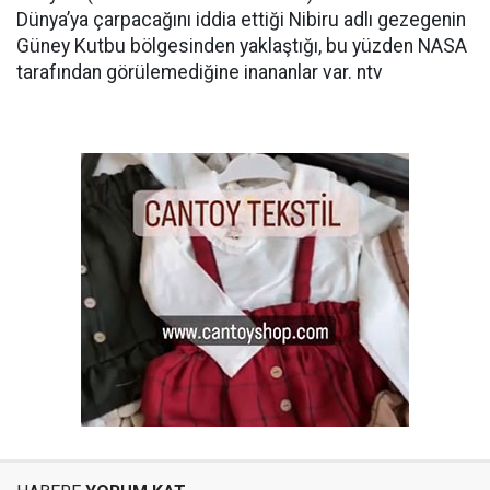
Dünya’ya çarpacağını iddia ettiği Nibiru adlı gezegenin
Güney Kutbu bölgesinden yaklaştığı, bu yüzden NASA
tarafından görülemediğine inananlar var. ntv