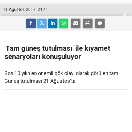
11 Ağustos 2017
21:41
'Tam güneş tutulması' ile kıyamet
senaryoları konuşuluyor
Son 10 yılın en önemli gök olayı olarak görülen tam
Güneş tutulması 21 Ağustos’ta