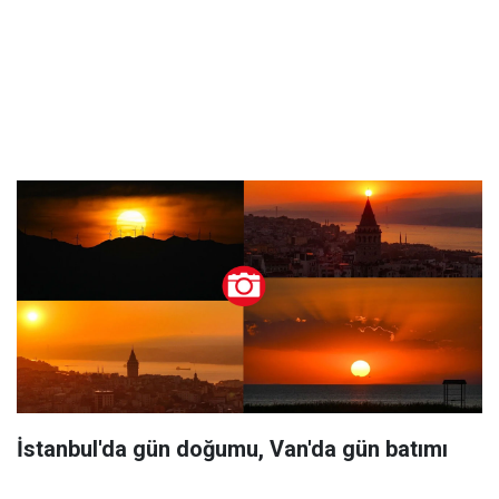
İstanbul'da gün doğumu, Van'da gün batımı