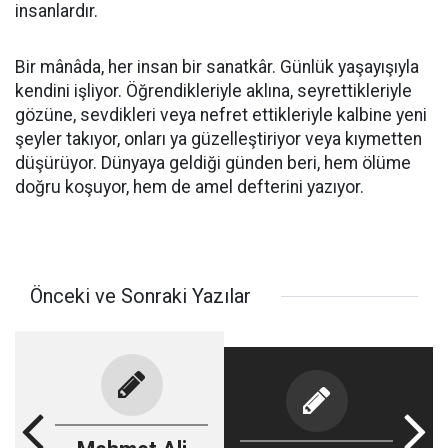
insanlardır.
Bir mânâda, her insan bir sanatkâr. Günlük yaşayışıyla
kendini işliyor. Öğrendikleriyle aklına, seyrettikleriyle
gözüne, sevdikleri veya nefret ettikleriyle kalbine yeni
şeyler takıyor, onları ya güzelleştiriyor veya kıymetten
düşürüyor. Dünyaya geldiği günden beri, hem ölüme
doğru koşuyor, hem de amel defterini yazıyor.
Önceki ve Sonraki Yazılar