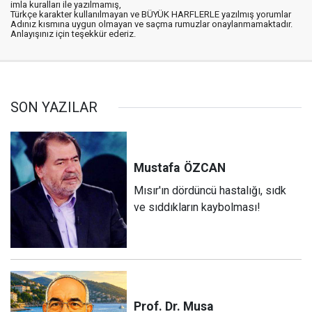
imla kuralları ile yazılmamış,
Türkçe karakter kullanılmayan ve BÜYÜK HARFLERLE yazılmış yorumlar
Adınız kısmına uygun olmayan ve saçma rumuzlar onaylanmamaktadır.
Anlayışınız için teşekkür ederiz.
SON YAZILAR
Mustafa
ÖZCAN
Mısır'ın dördüncü hastalığı, sıdk
ve sıddıkların kaybolması!
Prof. Dr. Musa