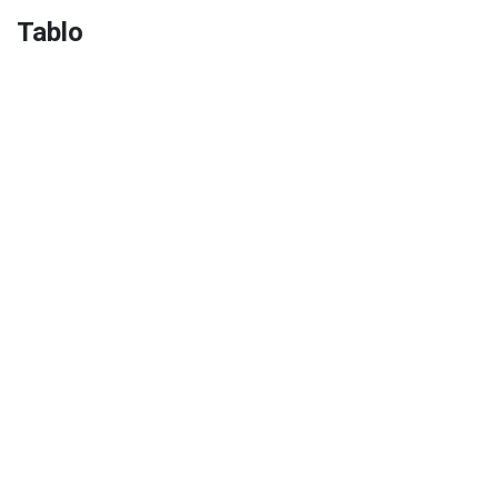
Tablo