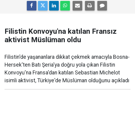
Filistin Konvoyu'na katılan Fransız
aktivist Müslüman oldu
Filistin'de yaşananlara dikkat çekmek amacıyla Bosna-
Hersek'ten Batı Şeria'ya doğru yola çıkan Filistin
Konvoyu'na Fransa'dan katılan Sebastian Michelot
isimli aktivist, Türkiye'de Müslüman olduğunu açıkladı