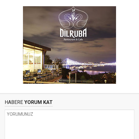
HABERE
YORUM KAT