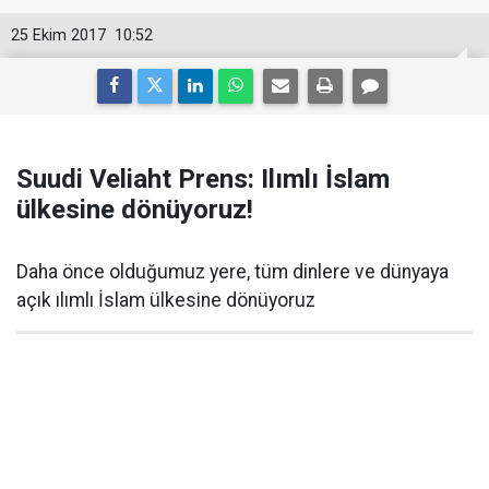
25 Ekim 2017
10:52
Suudi Veliaht Prens: Ilımlı İslam
ülkesine dönüyoruz!
Daha önce olduğumuz yere, tüm dinlere ve dünyaya
açık ılımlı İslam ülkesine dönüyoruz