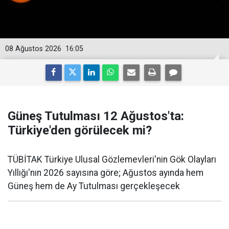
08 Ağustos 2026
16:05
Güneş Tutulması 12 Ağustos'ta:
Türkiye'den görülecek mi?
TÜBİTAK Türkiye Ulusal Gözlemevleri'nin Gök Olayları
Yıllığı'nın 2026 sayısına göre; Ağustos ayında hem
Güneş hem de Ay Tutulması gerçekleşecek