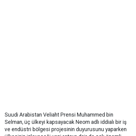
Suudi Arabistan Veliaht Prensi Muhammed bin
Selman, üç ülkeyi kapsayacak Neom adlı iddialı bir iş
ve endüstri bölgesi projesinin duyurusunu yaparken