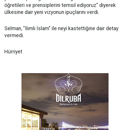
öğretileri ve prensiplerini temsil ediyoruz” diyerek
ülkesine dair yeni vizyonun ipuçlarını verdi.
Selman, "Ilımlı İslam" ile neyi kastettiğine dair detay
vermedi.
Hürriyet