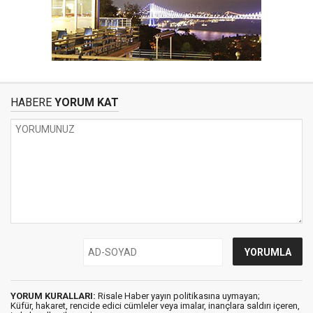
HABERE
YORUM KAT
YORUM KURALLARI:
Risale Haber yayın politikasına uymayan;
Küfür, hakaret, rencide edici cümleler veya imalar, inançlara saldırı içeren,