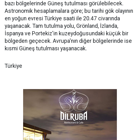
bazı bölgelerinde Güneş tutulması görülebilecek.
Astronomik hesaplamalara göre; bu tarihi gök olayının
en yoğun evresi Türkiye saati ile 20.47 civarında
yaşanacak. Tam tutulma yolu, Grönland, İzlanda,
İspanya ve Portekiz'in kuzeydoğusundaki küçük bir
bölgeden geçecek. Avrupa'nın diğer bölgelerinde ise
kısmi Güneş tutulması yaşanacak.
Türkiye