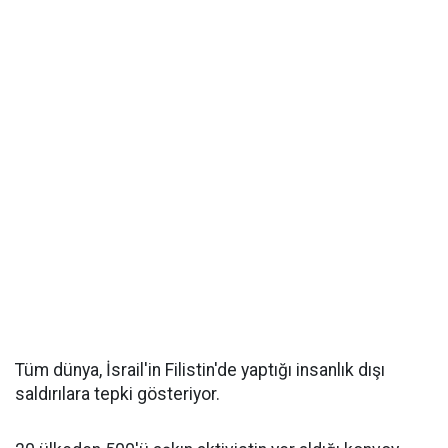
Tüm dünya, İsrail'in Filistin'de yaptığı insanlık dışı
saldırılara tepki gösteriyor.