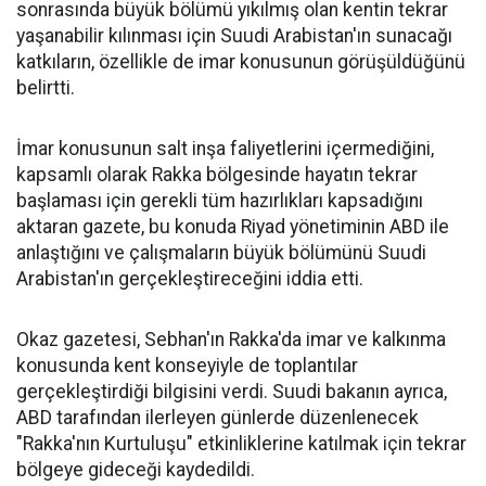
sonrasında büyük bölümü yıkılmış olan kentin tekrar
yaşanabilir kılınması için Suudi Arabistan'ın sunacağı
katkıların, özellikle de imar konusunun görüşüldüğünü
belirtti.
İmar konusunun salt inşa faliyetlerini içermediğini,
kapsamlı olarak Rakka bölgesinde hayatın tekrar
başlaması için gerekli tüm hazırlıkları kapsadığını
aktaran gazete, bu konuda Riyad yönetiminin ABD ile
anlaştığını ve çalışmaların büyük bölümünü Suudi
Arabistan'ın gerçekleştireceğini iddia etti.
Okaz gazetesi, Sebhan'ın Rakka'da imar ve kalkınma
konusunda kent konseyiyle de toplantılar
gerçekleştirdiği bilgisini verdi. Suudi bakanın ayrıca,
ABD tarafından ilerleyen günlerde düzenlenecek
"Rakka'nın Kurtuluşu" etkinliklerine katılmak için tekrar
bölgeye gideceği kaydedildi.