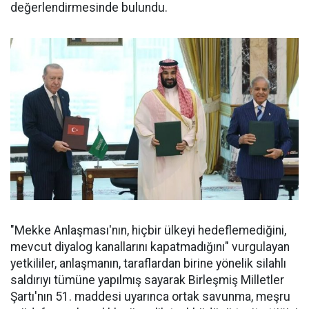
değerlendirmesinde bulundu.
"Mekke Anlaşması'nın, hiçbir ülkeyi hedeflemediğini,
mevcut diyalog kanallarını kapatmadığını" vurgulayan
yetkililer, anlaşmanın, taraflardan birine yönelik silahlı
saldırıyı tümüne yapılmış sayarak Birleşmiş Milletler
Şartı'nın 51. maddesi uyarınca ortak savunma, meşru