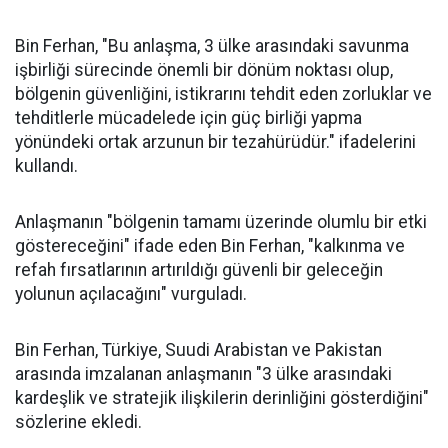
Bin Ferhan, "Bu anlaşma, 3 ülke arasındaki savunma
işbirliği sürecinde önemli bir dönüm noktası olup,
bölgenin güvenliğini, istikrarını tehdit eden zorluklar ve
tehditlerle mücadelede için güç birliği yapma
yönündeki ortak arzunun bir tezahürüdür." ifadelerini
kullandı.
Anlaşmanın "bölgenin tamamı üzerinde olumlu bir etki
göstereceğini" ifade eden Bin Ferhan, "kalkınma ve
refah fırsatlarının artırıldığı güvenli bir geleceğin
yolunun açılacağını" vurguladı.
Bin Ferhan, Türkiye, Suudi Arabistan ve Pakistan
arasında imzalanan anlaşmanın "3 ülke arasındaki
kardeşlik ve stratejik ilişkilerin derinliğini gösterdiğini"
sözlerine ekledi.