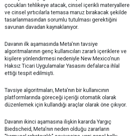
çocukları tehlikeye atacak, cinsel içerikli materyallere
ve cinsel yırtıcılarla temasa maruz bırakacak şekilde
tasarlanmasından sorumlu tutulması gerektiğini
savunan davadan kaynaklanıyor.
Davanın ilk aşamasında Meta'nın tavsiye
algoritmalarının genç kullanıcıları zararlı içeriklere ve
kişilere yönlendirmesi nedeniyle New Mexico'nun
Haksız Ticari Uygulamalar Yasasını defalarca ihlal
ettiği tespit edilmişti.
Tavsiye algoritmaları, Meta'nın bir kullanıcının
platformlarında göreceği içeriği otomatik olarak
düzenlemek için kullandığı araçlar olarak öne çıkıyor.
Davanın ikinci aşamasına ilişkin kararda Yargıç
Biedscheid, Meta'nın neden olduğu zararların