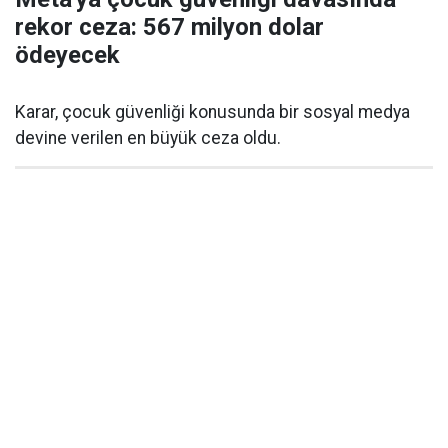
rekor ceza: 567 milyon dolar
ödeyecek
Karar, çocuk güvenliği konusunda bir sosyal medya
devine verilen en büyük ceza oldu.