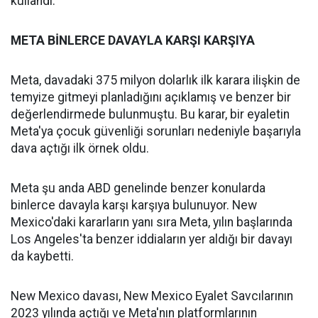
kullandı.
META BİNLERCE DAVAYLA KARŞI KARŞIYA
Meta, davadaki 375 milyon dolarlık ilk karara ilişkin de
temyize gitmeyi planladığını açıklamış ve benzer bir
değerlendirmede bulunmuştu. Bu karar, bir eyaletin
Meta'ya çocuk güvenliği sorunları nedeniyle başarıyla
dava açtığı ilk örnek oldu.
Meta şu anda ABD genelinde benzer konularda
binlerce davayla karşı karşıya bulunuyor. New
Mexico'daki kararların yanı sıra Meta, yılın başlarında
Los Angeles'ta benzer iddiaların yer aldığı bir davayı
da kaybetti.
New Mexico davası, New Mexico Eyalet Savcılarının
2023 yılında açtığı ve Meta'nın platformlarının