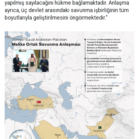
yapılmış sayılacağını hükme bağlamaktadır. Anlaşma
ayrıca, üç devlet arasındaki savunma işbirliğinin tüm
boyutlarıyla geliştirilmesini öngörmektedir."