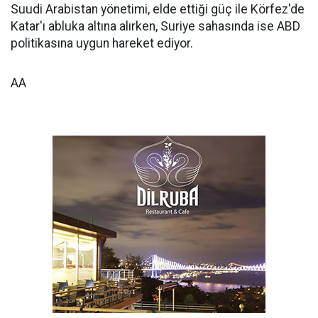
Suudi Arabistan yönetimi, elde ettiği güç ile Körfez'de
Katar'ı abluka altına alırken, Suriye sahasında ise ABD
politikasına uygun hareket ediyor.
AA