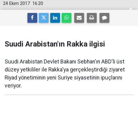
24 Ekim 2017
16:20
Suudi Arabistan'ın Rakka ilgisi
Suudi Arabistan Devlet Bakanı Sebhan'ın ABD'li üst
düzey yetkililer ile Rakka'ya gerçekleştirdiği ziyaret
Riyad yönetiminin yeni Suriye siyasetinin ipuçlarını
veriyor.