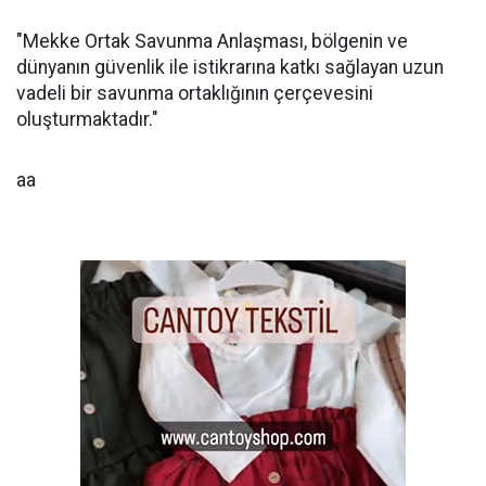
"Mekke Ortak Savunma Anlaşması, bölgenin ve
dünyanın güvenlik ile istikrarına katkı sağlayan uzun
vadeli bir savunma ortaklığının çerçevesini
oluşturmaktadır."
aa