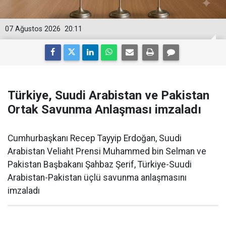
07 Ağustos 2026
20:11
Türkiye, Suudi Arabistan ve Pakistan
Ortak Savunma Anlaşması imzaladı
Cumhurbaşkanı Recep Tayyip Erdoğan, Suudi
Arabistan Veliaht Prensi Muhammed bin Selman ve
Pakistan Başbakanı Şahbaz Şerif, Türkiye-Suudi
Arabistan-Pakistan üçlü savunma anlaşmasını
imzaladı