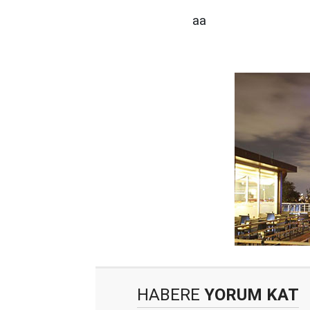
aa
HABERE
YORUM KAT