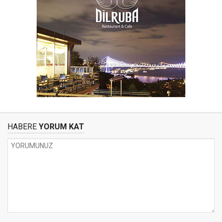
HABERE
YORUM KAT