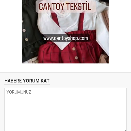
HABERE
YORUM KAT