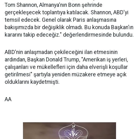
Tom Shannon, Almanya'nın Bonn şehrinde
gerçekleşecek toplantıya katılacak. Shannon, ABD'yi
temsil edecek. Genel olarak Paris anlaşmasına
bakışımızda bir değişiklik olmadı. Bu konuda Başkan'ın
kararını takip edeceğiz." değerlendirmesinde bulundu.
ABD'nin anlaşmadan çekileceğini ilan etmesinin
ardından, Başkan Donald Trump, "Amerikan iş yerleri,
çalışanları ve mükellefleri için daha elverişli koşullar
getirilmesi" şartıyla yeniden müzakere etmeye açık
olduklarını kaydetmişti.
AA