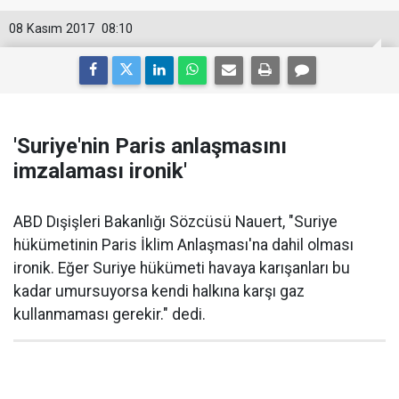
08 Kasım 2017
08:10
'Suriye'nin Paris anlaşmasını
imzalaması ironik'
ABD Dışişleri Bakanlığı Sözcüsü Nauert, "Suriye
hükümetinin Paris İklim Anlaşması'na dahil olması
ironik. Eğer Suriye hükümeti havaya karışanları bu
kadar umursuyorsa kendi halkına karşı gaz
kullanmaması gerekir." dedi.