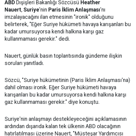
ABD
Dışişleri Bakanlığı Sözcüsü
Heather
Nauert
,
Suriye
'nin
Paris İklim Anlaşması
'nı
imzalayacağını ilan etmesinin "ironik" olduğunu
belirterek, "Eğer Suriye hükümeti havaya karışanları bu
kadar umursuyorsa kendi halkına karşı gaz
kullanmaması gerekir." dedi.
Nauert, günlük basın toplantısında gündeme ilişkin
soruları yanıtladı.
Sözcü, "Suriye hükümetinin (Paris İklim Anlaşması'na)
dahil olması ironik. Eğer Suriye hükümeti havaya
karışanları bu kadar umursuyorsa kendi halkına karşı
gaz kullanmaması gerekir." diye konuştu.
Suriye'nin anlaşmayı destekleyeceğini açıklamasının
ardından dışarıda kalan tek ülkenin ABD olacağının
hatırlatılması üzerine Nauert, "Müsteşar Yardımcısı