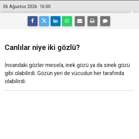
06 Ağustos 2026
16:00
Canlılar niye iki gözlü?
İnsandaki gözler mesela, inek gözü ya da sinek gözü
gibi olabilirdi. Gözün yeri de vücudun her tarafında
olabilirdi.