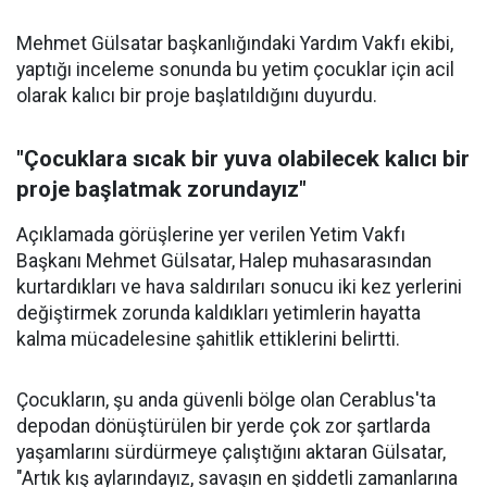
Mehmet Gülsatar başkanlığındaki Yardım Vakfı ekibi,
yaptığı inceleme sonunda bu yetim çocuklar için acil
olarak kalıcı bir proje başlatıldığını duyurdu.
"Çocuklara sıcak bir yuva olabilecek kalıcı bir
proje başlatmak zorundayız"
Açıklamada görüşlerine yer verilen Yetim Vakfı
Başkanı Mehmet Gülsatar, Halep muhasarasından
kurtardıkları ve hava saldırıları sonucu iki kez yerlerini
değiştirmek zorunda kaldıkları yetimlerin hayatta
kalma mücadelesine şahitlik ettiklerini belirtti.
Çocukların, şu anda güvenli bölge olan Cerablus'ta
depodan dönüştürülen bir yerde çok zor şartlarda
yaşamlarını sürdürmeye çalıştığını aktaran Gülsatar,
"Artık kış aylarındayız, savaşın en şiddetli zamanlarına