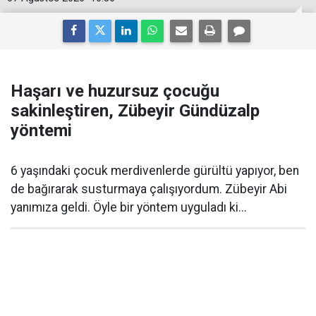
Haşarı ve huzursuz çocuğu
sakinleştiren, Zübeyir Gündüzalp
yöntemi
6 yaşındaki çocuk merdivenlerde gürültü yapıyor, ben
de bağırarak susturmaya çalışıyordum. Zübeyir Abi
yanımıza geldi. Öyle bir yöntem uyguladı ki...