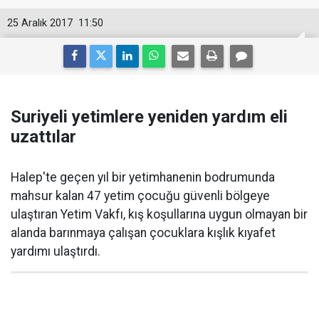
25 Aralık 2017
11:50
Suriyeli yetimlere yeniden yardım eli
uzattılar
Halep'te geçen yıl bir yetimhanenin bodrumunda
mahsur kalan 47 yetim çocuğu güvenli bölgeye
ulaştıran Yetim Vakfı, kış koşullarına uygun olmayan bir
alanda barınmaya çalışan çocuklara kışlık kıyafet
yardımı ulaştırdı.