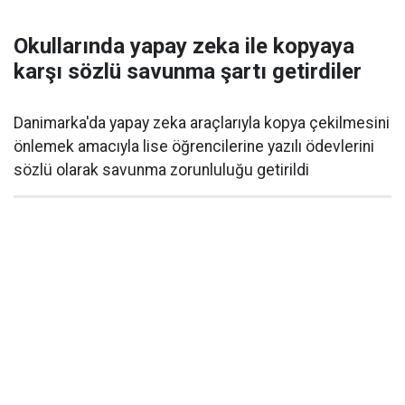
Okullarında yapay zeka ile kopyaya
karşı sözlü savunma şartı getirdiler
Danimarka'da yapay zeka araçlarıyla kopya çekilmesini
önlemek amacıyla lise öğrencilerine yazılı ödevlerini
sözlü olarak savunma zorunluluğu getirildi