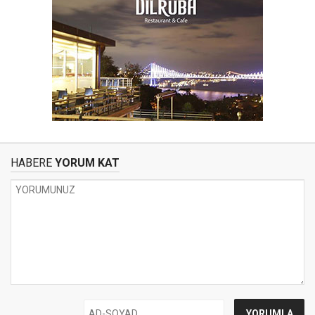
HABERE
YORUM KAT