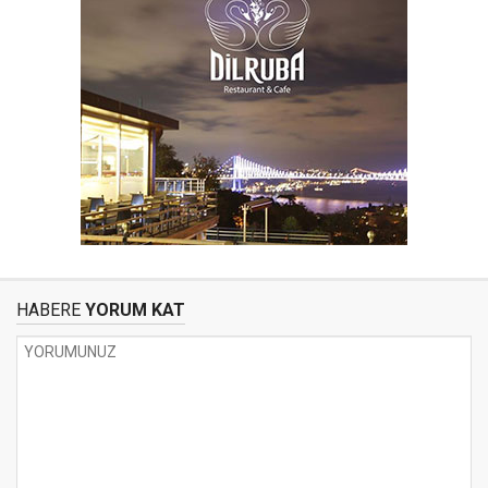
HABERE
YORUM KAT