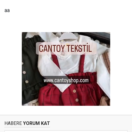
aa
HABERE
YORUM KAT