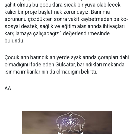
şahit olmuş bu çocuklara sıcak bir yuva olabilecek
kalıcı bir proje başlatmak zorundayız. Barınma
sorununu çözdükten sonra vakit kaybetmeden psiko-
sosyal destek, sağlık ve eğitim alanlarında ihtiyaçları
karşılamaya çalışacağız." değerlendirmesinde
bulundu.
Çocukların barındıkları yerde ayaklarında çorapları dahi
olmadığını ifade eden Gülsatar, barındıkları mekanda
ısınma imkanlarının da olmadığını belirtti.
AA