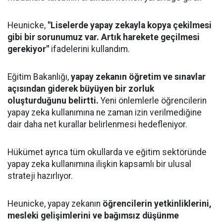
Heunicke,
"Liselerde yapay zekayla kopya çekilmesi
gibi bir sorunumuz var. Artık harekete geçilmesi
gerekiyor"
ifadelerini kullandım.
Eğitim Bakanlığı,
yapay zekanın öğretim ve sınavlar
açısından giderek büyüyen bir zorluk
oluşturduğunu belirtti.
Yeni önlemlerle öğrencilerin
yapay zeka kullanımına ne zaman izin verilmediğine
dair daha net kurallar belirlenmesi hedefleniyor.
Hükümet ayrıca tüm okullarda ve eğitim sektöründe
yapay zeka kullanımına ilişkin kapsamlı bir ulusal
strateji hazırlıyor.
Heunicke, yapay zekanın
öğrencilerin yetkinliklerini,
mesleki gelişimlerini ve bağımsız düşünme