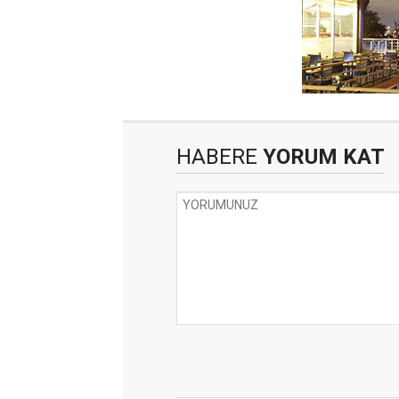
HABERE
YORUM KAT