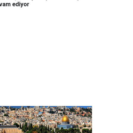
vam ediyor