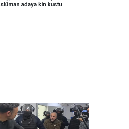
slüman adaya kin kustu