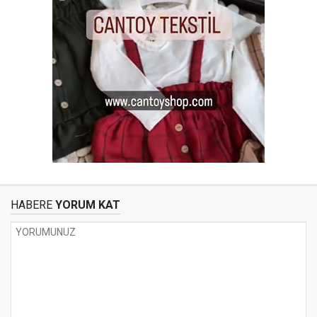
HABERE
YORUM KAT