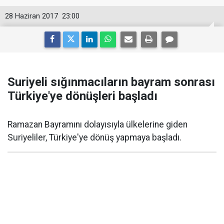
28 Haziran 2017
23:00
Suriyeli sığınmacıların bayram sonrası
Türkiye'ye dönüşleri başladı
Ramazan Bayramını dolayısıyla ülkelerine giden
Suriyeliler, Türkiye'ye dönüş yapmaya başladı.