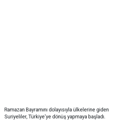
Ramazan Bayramını dolayısıyla ülkelerine giden
Suriyeliler, Türkiye'ye dönüş yapmaya başladı.