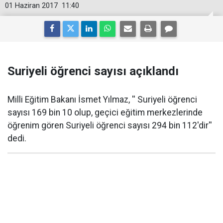
01 Haziran 2017
11:40
Suriyeli öğrenci sayısı açıklandı
Milli Eğitim Bakanı İsmet Yılmaz, '' Suriyeli öğrenci
sayısı 169 bin 10 olup, geçici eğitim merkezlerinde
öğrenim gören Suriyeli öğrenci sayısı 294 bin 112'dir''
dedi.