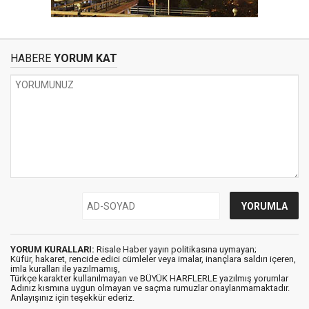
HABERE
YORUM KAT
YORUM KURALLARI:
Risale Haber yayın politikasına uymayan;
Küfür, hakaret, rencide edici cümleler veya imalar, inançlara saldırı içeren,
imla kuralları ile yazılmamış,
Türkçe karakter kullanılmayan ve BÜYÜK HARFLERLE yazılmış yorumlar
Adınız kısmına uygun olmayan ve saçma rumuzlar onaylanmamaktadır.
Anlayışınız için teşekkür ederiz.