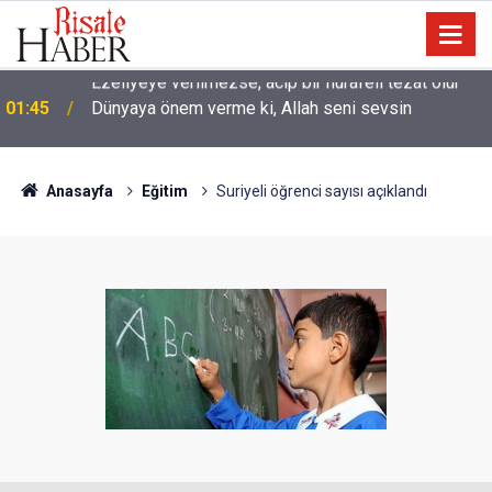
01:45
Dünyaya önem verme ki, Allah seni sevsin
Anasayfa
Eğitim
Suriyeli öğrenci sayısı açıklandı