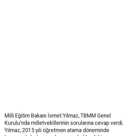
Milli Eğitim Bakanı İsmet Yılmaz, TBMM Genel
Kurulu'nda milletvekillerinin sorularına cevap verdi.
Yılmaz, 2015 yılı öğretmen atama döneminde