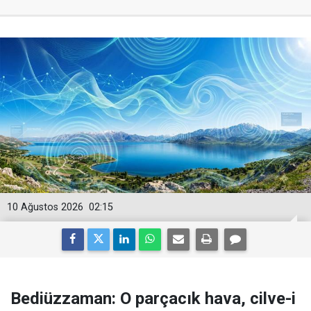
10 Ağustos 2026
02:15
Bediüzzaman: O parçacık hava, cilve-i