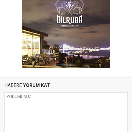
HABERE
YORUM KAT