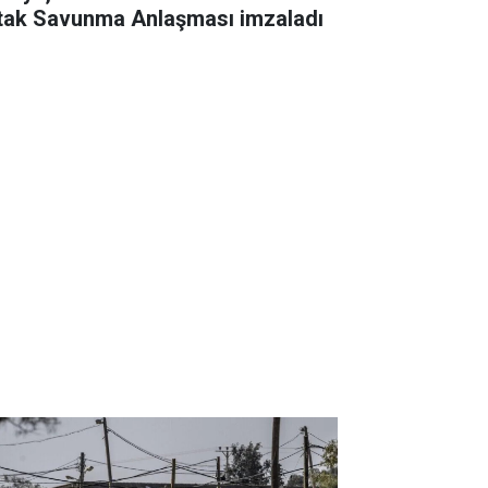
tak Savunma Anlaşması imzaladı