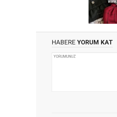
HABERE
YORUM KAT