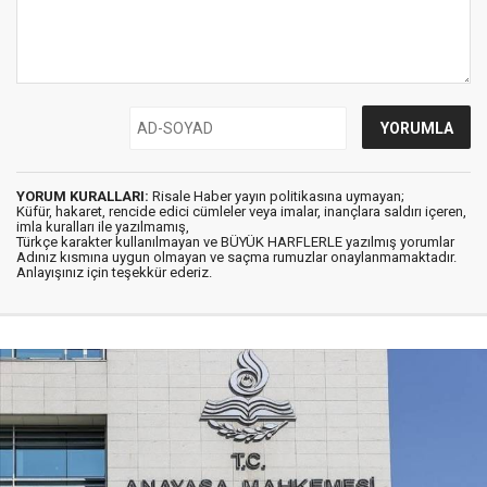
YORUM KURALLARI:
Risale Haber yayın politikasına uymayan;
Küfür, hakaret, rencide edici cümleler veya imalar, inançlara saldırı içeren,
imla kuralları ile yazılmamış,
Türkçe karakter kullanılmayan ve BÜYÜK HARFLERLE yazılmış yorumlar
Adınız kısmına uygun olmayan ve saçma rumuzlar onaylanmamaktadır.
Anlayışınız için teşekkür ederiz.