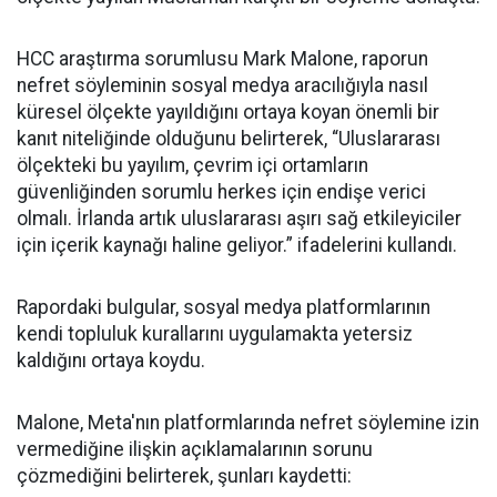
HCC araştırma sorumlusu Mark Malone, raporun
nefret söyleminin sosyal medya aracılığıyla nasıl
küresel ölçekte yayıldığını ortaya koyan önemli bir
kanıt niteliğinde olduğunu belirterek, “Uluslararası
ölçekteki bu yayılım, çevrim içi ortamların
güvenliğinden sorumlu herkes için endişe verici
olmalı. İrlanda artık uluslararası aşırı sağ etkileyiciler
için içerik kaynağı haline geliyor.” ifadelerini kullandı.
Rapordaki bulgular, sosyal medya platformlarının
kendi topluluk kurallarını uygulamakta yetersiz
kaldığını ortaya koydu.
Malone, Meta'nın platformlarında nefret söylemine izin
vermediğine ilişkin açıklamalarının sorunu
çözmediğini belirterek, şunları kaydetti: