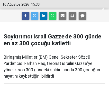
10 Ağustos 2026
15:30
Soykırımcı israil Gazze'de 300 günde
en az 300 çocuğu katletti
Birleşmiş Milletler (BM) Genel Sekreter Sözcü
Yardımcısı Farhan Haq, terörist israilin Gazze'ye
yönelik son 300 gündeki saldırılarında 300 çocuğun
hayatını kaybettiğini bildirdi