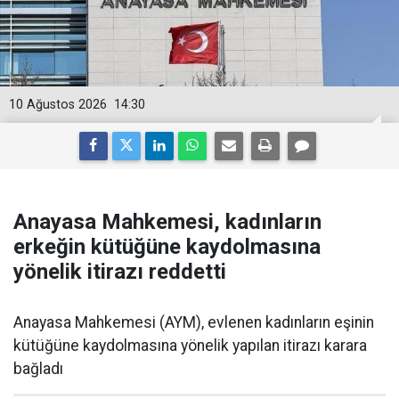
10 Ağustos 2026
14:30
Anayasa Mahkemesi, kadınların
erkeğin kütüğüne kaydolmasına
yönelik itirazı reddetti
Anayasa Mahkemesi (AYM), evlenen kadınların eşinin
kütüğüne kaydolmasına yönelik yapılan itirazı karara
bağladı