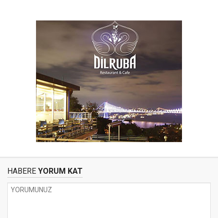
HABERE
YORUM KAT