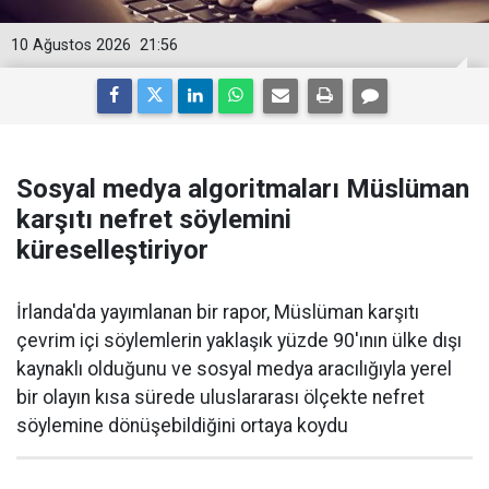
10 Ağustos 2026
21:56
Sosyal medya algoritmaları Müslüman
karşıtı nefret söylemini
küreselleştiriyor
İrlanda'da yayımlanan bir rapor, Müslüman karşıtı
çevrim içi söylemlerin yaklaşık yüzde 90'ının ülke dışı
kaynaklı olduğunu ve sosyal medya aracılığıyla yerel
bir olayın kısa sürede uluslararası ölçekte nefret
söylemine dönüşebildiğini ortaya koydu