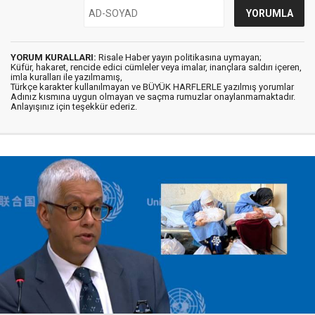
YORUM KURALLARI:
Risale Haber yayın politikasına uymayan;
Küfür, hakaret, rencide edici cümleler veya imalar, inançlara saldırı içeren,
imla kuralları ile yazılmamış,
Türkçe karakter kullanılmayan ve BÜYÜK HARFLERLE yazılmış yorumlar
Adınız kısmına uygun olmayan ve saçma rumuzlar onaylanmamaktadır.
Anlayışınız için teşekkür ederiz.