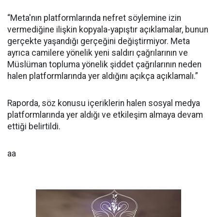
“Meta'nın platformlarında nefret söylemine izin
vermediğine ilişkin kopyala-yapıştır açıklamalar, bunun
gerçekte yaşandığı gerçeğini değiştirmiyor. Meta
ayrıca camilere yönelik yeni saldırı çağrılarının ve
Müslüman topluma yönelik şiddet çağrılarının neden
halen platformlarında yer aldığını açıkça açıklamalı.”
Raporda, söz konusu içeriklerin halen sosyal medya
platformlarında yer aldığı ve etkileşim almaya devam
ettiği belirtildi.
aa