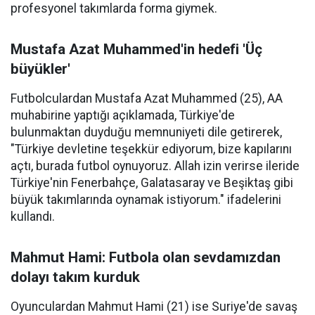
profesyonel takımlarda forma giymek.
Mustafa Azat Muhammed'in hedefi 'Üç
büyükler'
Futbolculardan Mustafa Azat Muhammed (25), AA
muhabirine yaptığı açıklamada, Türkiye'de
bulunmaktan duyduğu memnuniyeti dile getirerek,
"Türkiye devletine teşekkür ediyorum, bize kapılarını
açtı, burada futbol oynuyoruz. Allah izin verirse ileride
Türkiye'nin Fenerbahçe, Galatasaray ve Beşiktaş gibi
büyük takımlarında oynamak istiyorum." ifadelerini
kullandı.
Mahmut Hami: Futbola olan sevdamızdan
dolayı takım kurduk
Oyunculardan Mahmut Hami (21) ise Suriye'de savaş