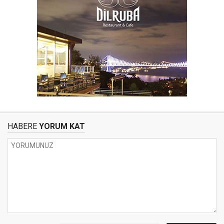
HABERE
YORUM KAT