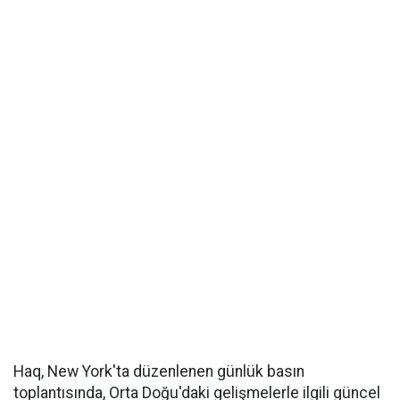
Haq, New York'ta düzenlenen günlük basın
toplantısında, Orta Doğu'daki gelişmelerle ilgili güncel