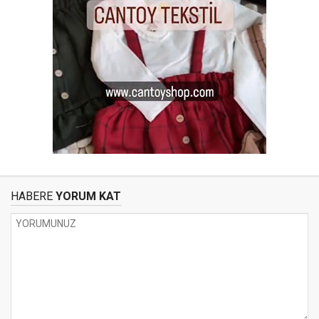
HABERE
YORUM KAT