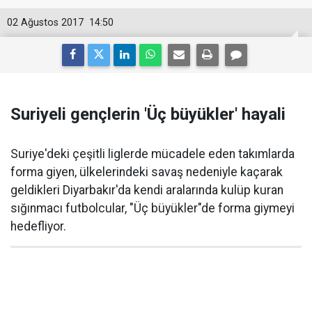
02 Ağustos 2017
14:50
Suriyeli gençlerin 'Üç büyükler' hayali
Suriye'deki çeşitli liglerde mücadele eden takımlarda
forma giyen, ülkelerindeki savaş nedeniyle kaçarak
geldikleri Diyarbakır'da kendi aralarında kulüp kuran
sığınmacı futbolcular, "Üç büyükler"de forma giymeyi
hedefliyor.