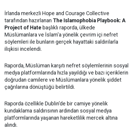
İrlanda merkezli Hope and Courage Collective
tarafından hazırlanan
The Islamophobia Playbook: A
Project of Hate
başlıklı raporda, ülkede
Müslümanlara ve İslam'a yönelik çevrim içi nefret
söylemleri ile bunların gerçek hayattaki saldırılarla
ilişkisi incelendi.
Raporda, Müslüman karşıtı nefret söylemlerinin sosyal
medya platformlarında hızla yayıldığı ve bazı içeriklerin
doğrudan camilere ve Müslümanlara yönelik şiddet
çağrılarına dönüştüğü belirtildi.
Raporda özellikle Dublin'de bir camiye yönelik
kundaklama saldırısının ardından sosyal medya
platformlarında yaşanan hareketlilik mercek altına
alındı.