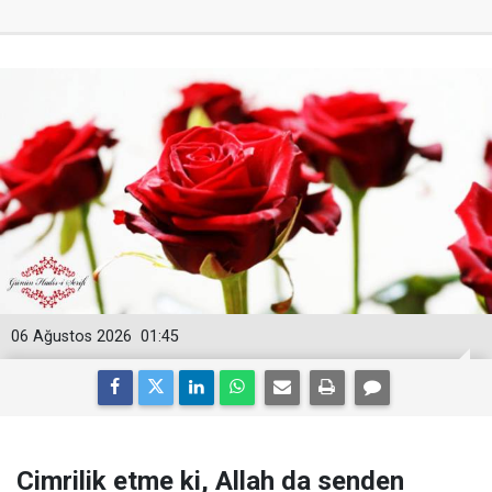
06 Ağustos 2026
01:45
Cimrilik etme ki, Allah da senden