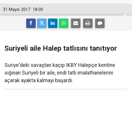
31 Mayıs 2017
18:00
Suriyeli aile Halep tatlısını tanıtıyor
Suriye'deki savaştan kaçıp IKBY Halepçe kentine
sığınan Suriyeli bir aile, endi tatlı imalathanelerini
açarak ayakta kalmayı başardı.