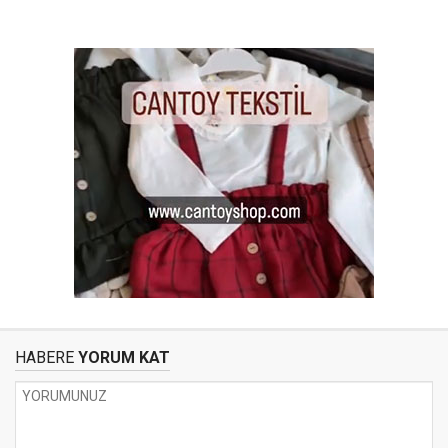
HABERE
YORUM KAT