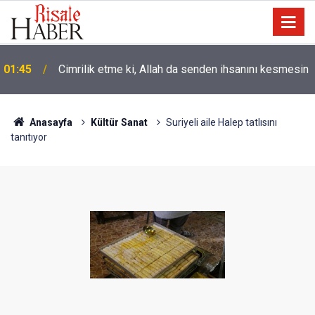
01:45
Cimrilik etme ki, Allah da senden ihsanını kesmesin
Anasayfa
Kültür Sanat
Suriyeli aile Halep tatlısını
tanıtıyor