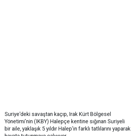
Suriye'deki savaştan kaçıp, Irak Kürt Bölgesel
Yönetimi'nin (IKBY) Halepçe kentine sığınan Suriyeli
bir aile, yaklaşık 5 yıldır Halep'in farklı tatlılarını yaparak