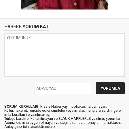
HABERE
YORUM KAT
YORUM KURALLARI:
Risale Haber yayın politikasına uymayan;
Küfür, hakaret, rencide edici cümleler veya imalar, inançlara saldırı içeren,
imla kuralları ile yazılmamış,
Türkçe karakter kullanılmayan ve BÜYÜK HARFLERLE yazılmış yorumlar
Adınız kısmına uygun olmayan ve saçma rumuzlar onaylanmamaktadır.
Anlayışınız için teşekkür ederiz.