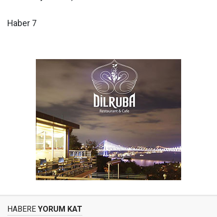
Haber 7
HABERE
YORUM KAT