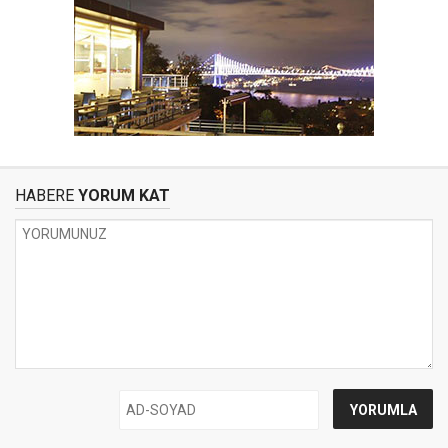
HABERE
YORUM KAT