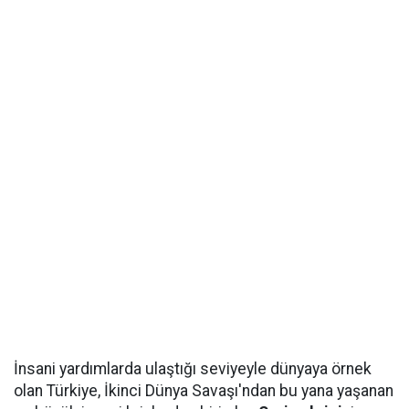
İnsani yardımlarda ulaştığı seviyeyle dünyaya örnek
olan Türkiye, İkinci Dünya Savaşı'ndan bu yana yaşanan