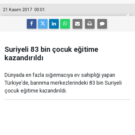
21 Kasım 2017
00:01
Suriyeli 83 bin çocuk eğitime
kazandırıldı
Dünyada en fazla sığınmacıya ev sahipliği yapan
Türkiye'de, barınma merkezlerindeki 83 bin Suriyeli
çocuk eğitime kazandırıldı.