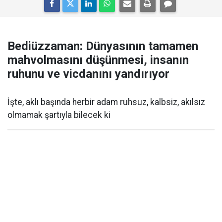
Bediüzzaman: Dünyasının tamamen
mahvolmasını düşünmesi, insanın
ruhunu ve vicdanını yandırıyor
İşte, aklı başında herbir adam ruhsuz, kalbsiz, akılsız
olmamak şartıyla bilecek ki