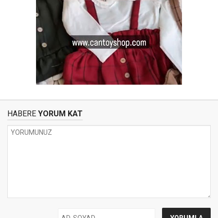
HABERE
YORUM KAT