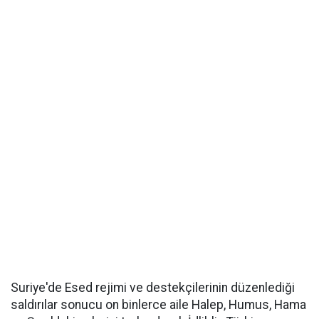
Suriye'de Esed rejimi ve destekçilerinin düzenlediği
saldırılar sonucu on binlerce aile Halep, Humus, Hama