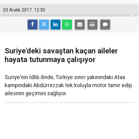
03 Aralık 2017
12:30
Suriye'deki savaştan kaçan aileler
hayata tutunmaya çalışıyor
Suriye'nin İdlib ilinde, Türkiye sınırı yakınındaki Ataa
kampındaki Abdürrezzak tek koluyla motor tamir edip
ailesinin geçimini sağlıyor.