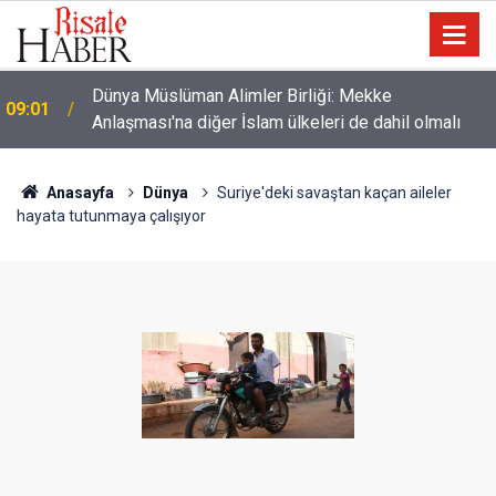
Dünya Müslüman Alimler Birliği: Mekke
09:01
Anlaşması'na diğer İslam ülkeleri de dahil olmalı
Anasayfa
Dünya
Suriye'deki savaştan kaçan aileler
hayata tutunmaya çalışıyor