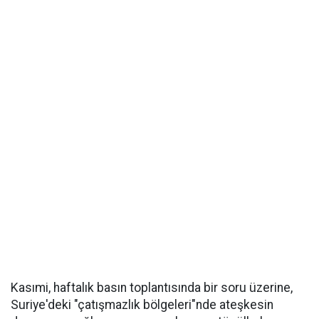
Kasımi, haftalık basın toplantısında bir soru üzerine,
Suriye'deki "çatışmazlık bölgeleri"nde ateşkesin