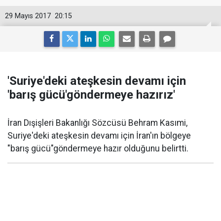
29 Mayıs 2017
20:15
'Suriye'deki ateşkesin devamı için
'barış gücü'göndermeye hazırız'
İran Dışişleri Bakanlığı Sözcüsü Behram Kasımi,
Suriye'deki ateşkesin devamı için İran'ın bölgeye
"barış gücü"göndermeye hazır olduğunu belirtti.