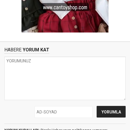
HABERE
YORUM KAT