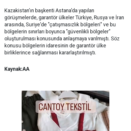
Kazakistan'ın başkenti Astana'da yapılan
görüşmelerde, garantör ülkeler Türkiye, Rusya ve İran
arasında, Suriye'de "çatışmasızlık bölgeleri" ve bu
bölgelerin sınırları boyunca "güvenlikli bölgeler"
oluşturulması konusunda anlaşmaya varılmıştı. Söz
konusu bölgelerin idaresinin de garantör ülke
birliklerince sağlanması kararlaştırılmıştı.
Kaynak:AA