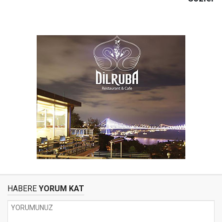
HABERE
YORUM KAT