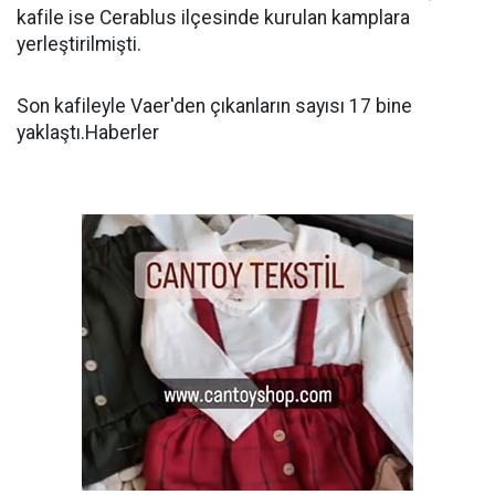
kafile ise Cerablus ilçesinde kurulan kamplara
yerleştirilmişti.
Son kafileyle Vaer'den çıkanların sayısı 17 bine
yaklaştı.Haberler