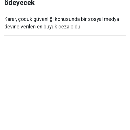
ödeyecek
Karar, çocuk güvenliği konusunda bir sosyal medya
devine verilen en büyük ceza oldu.