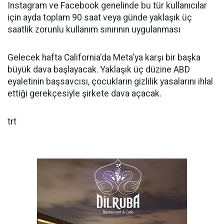
Instagram ve Facebook genelinde bu tür kullanıcılar
için ayda toplam 90 saat veya günde yaklaşık üç
saatlik zorunlu kullanım sınırının uygulanması
Gelecek hafta California'da Meta'ya karşı bir başka
büyük dava başlayacak. Yaklaşık üç düzine ABD
eyaletinin başsavcısı, çocukların gizlilik yasalarını ihlal
ettiği gerekçesiyle şirkete dava açacak.
trt