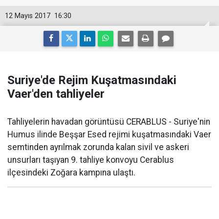
12 Mayıs 2017
16:30
Suriye'de Rejim Kuşatmasındaki
Vaer'den tahliyeler
Tahliyelerin havadan görüntüsü CERABLUS - Suriye'nin
Humus ilinde Beşşar Esed rejimi kuşatmasındaki Vaer
semtinden ayrılmak zorunda kalan sivil ve askeri
unsurları taşıyan 9. tahliye konvoyu Cerablus
ilçesindeki Zoğara kampına ulaştı.