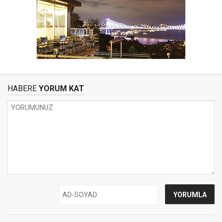
HABERE
YORUM KAT