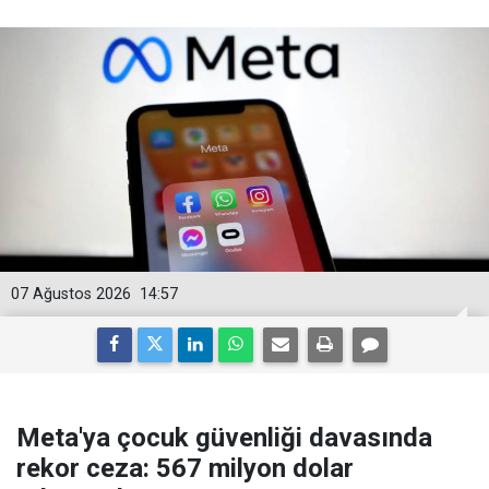
07 Ağustos 2026
14:57
Meta'ya çocuk güvenliği davasında
rekor ceza: 567 milyon dolar