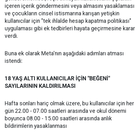
içeren içerik göndermesini veya almasını yasaklaması
ve çocukların cinsel istismarına karışan yetişkin
kullanıcılar için "tek ihlalde hesap kapatma politikası"
uygulaması gibi ek tedbirleri hayata geçirmesine karar
verdi.
Buna ek olarak Meta'nın aşağıdaki adımları atması
istendi:
18 YAŞ ALTI KULLANICILAR İÇİN "BEĞENİ"
SAYILARININ KALDIRILMASI
Hafta sonları hariç olmak üzere, bu kullanıcılar için her
gün 22.00 - 07.00 saatleri arasında ve okul dönemi
boyunca 08.00 - 15.00 saatleri arasında anlık
bildirimlerin yasaklanması