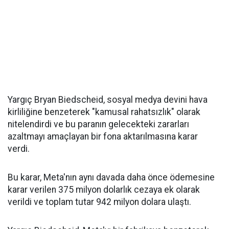
Yargıç Bryan Biedscheid, sosyal medya devini hava
kirliliğine benzeterek "kamusal rahatsızlık" olarak
nitelendirdi ve bu paranın gelecekteki zararları
azaltmayı amaçlayan bir fona aktarılmasına karar
verdi.
Bu karar, Meta'nın aynı davada daha önce ödemesine
karar verilen 375 milyon dolarlık cezaya ek olarak
verildi ve toplam tutar 942 milyon dolara ulaştı.