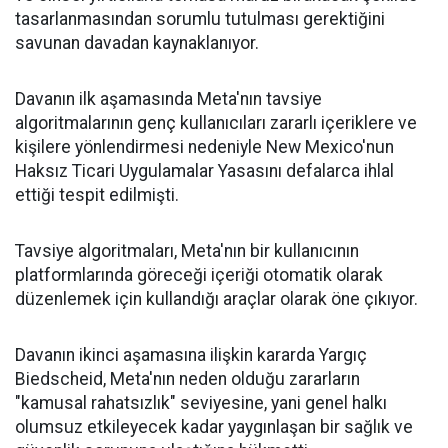
tasarlanmasından sorumlu tutulması gerektiğini
savunan davadan kaynaklanıyor.
Davanın ilk aşamasında Meta'nın tavsiye
algoritmalarının genç kullanıcıları zararlı içeriklere ve
kişilere yönlendirmesi nedeniyle New Mexico'nun
Haksız Ticari Uygulamalar Yasasını defalarca ihlal
ettiği tespit edilmişti.
Tavsiye algoritmaları, Meta'nın bir kullanıcının
platformlarında göreceği içeriği otomatik olarak
düzenlemek için kullandığı araçlar olarak öne çıkıyor.
Davanın ikinci aşamasına ilişkin kararda Yargıç
Biedscheid, Meta'nın neden olduğu zararların
"kamusal rahatsızlık" seviyesine, yani genel halkı
olumsuz etkileyecek kadar yaygınlaşan bir sağlık ve