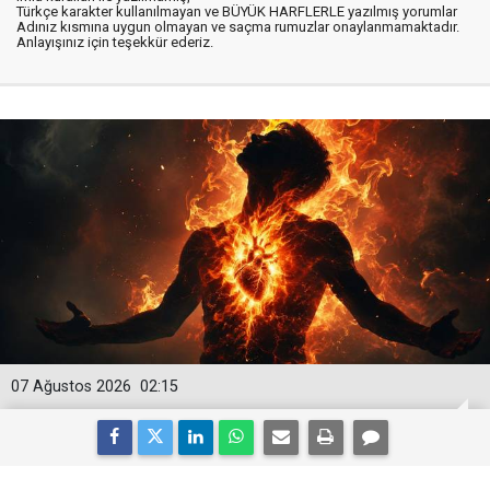
Türkçe karakter kullanılmayan ve BÜYÜK HARFLERLE yazılmış yorumlar
Adınız kısmına uygun olmayan ve saçma rumuzlar onaylanmamaktadır.
Anlayışınız için teşekkür ederiz.
07 Ağustos 2026
02:15