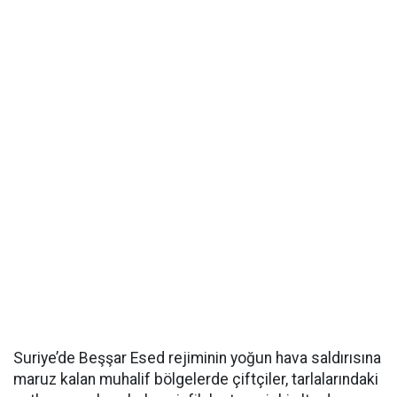
Suriye’de Beşşar Esed rejiminin yoğun hava saldırısına
maruz kalan muhalif bölgelerde çiftçiler, tarlalarındaki