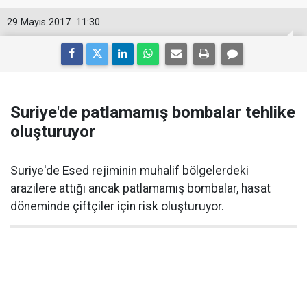
29 Mayıs 2017
11:30
Suriye'de patlamamış bombalar tehlike
oluşturuyor
Suriye'de Esed rejiminin muhalif bölgelerdeki
arazilere attığı ancak patlamamış bombalar, hasat
döneminde çiftçiler için risk oluşturuyor.