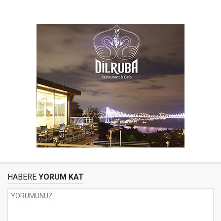
HABERE
YORUM KAT