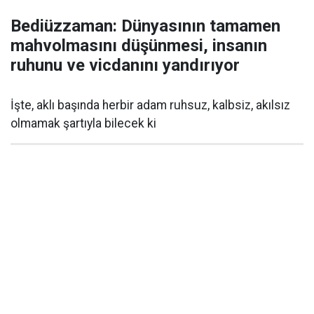
Bediüzzaman: Dünyasının tamamen
mahvolmasını düşünmesi, insanın
ruhunu ve vicdanını yandırıyor
İşte, aklı başında herbir adam ruhsuz, kalbsiz, akılsız
olmamak şartıyla bilecek ki