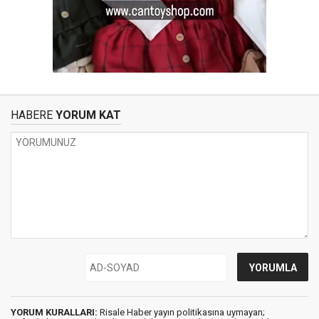
HABERE
YORUM KAT
YORUM KURALLARI:
Risale Haber yayın politikasına uymayan;