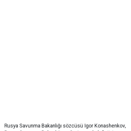
Rusya Savunma Bakanlığı sözcüsü Igor Konashenkov,