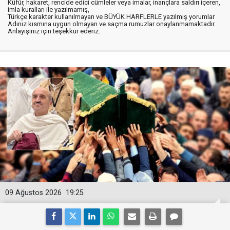
Küfür, hakaret, rencide edici cümleler veya imalar, inançlara saldırı içeren,
imla kuralları ile yazılmamış,
Türkçe karakter kullanılmayan ve BÜYÜK HARFLERLE yazılmış yorumlar
Adınız kısmına uygun olmayan ve saçma rumuzlar onaylanmamaktadır.
Anlayışınız için teşekkür ederiz.
09 Ağustos 2026
19:25