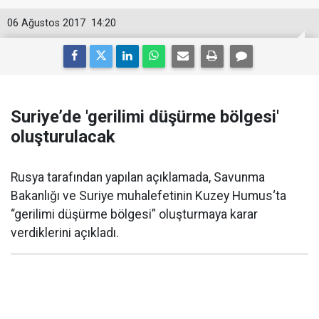
06 Ağustos 2017
14:20
Suriye’de 'gerilimi düşürme bölgesi'
oluşturulacak
Rusya tarafından yapılan açıklamada, Savunma
Bakanlığı ve Suriye muhalefetinin Kuzey Humus‘ta
“gerilimi düşürme bölgesi” oluşturmaya karar
verdiklerini açıkladı.