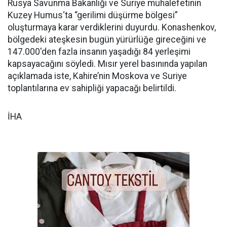
Rusya Savunma Bakanlığı ve Suriye muhalefetinin
Kuzey Humus‘ta “gerilimi düşürme bölgesi”
oluşturmaya karar verdiklerini duyurdu. Konashenkov,
bölgedeki ateşkesin bugün yürürlüğe gireceğini ve
147.000'den fazla insanın yaşadığı 84 yerleşimi
kapsayacağını söyledi. Mısır yerel basınında yapılan
açıklamada iste, Kahire’nin Moskova ve Suriye
toplantılarına ev sahipliği yapacağı belirtildi.
İHA