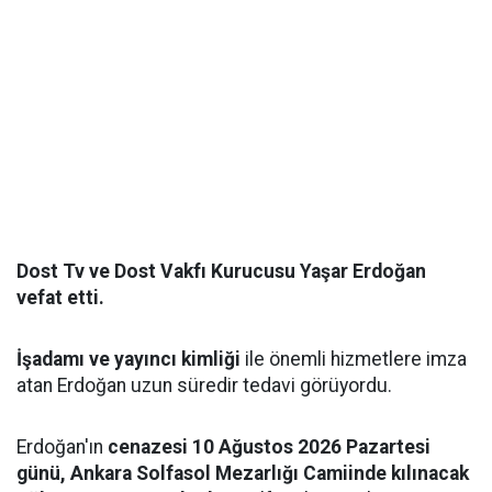
Dost Tv ve Dost Vakfı Kurucusu Yaşar Erdoğan
vefat etti.
İşadamı ve yayıncı kimliği
ile önemli hizmetlere imza
atan Erdoğan uzun süredir tedavi görüyordu.
Erdoğan'ın
cenazesi 10 Ağustos 2026 Pazartesi
günü, Ankara Solfasol Mezarlığı Camiinde kılınacak