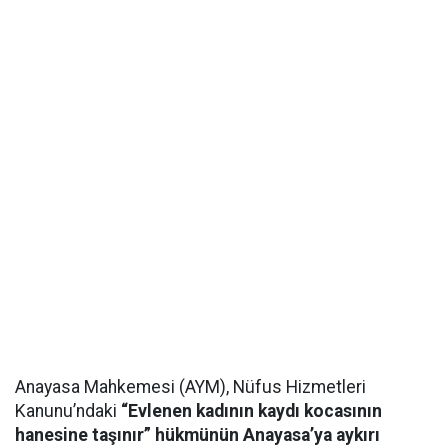
Anayasa Mahkemesi (AYM), Nüfus Hizmetleri
Kanunu’ndaki
“Evlenen kadının kaydı kocasının
hanesine taşınır” hükmünün Anayasa’ya aykırı