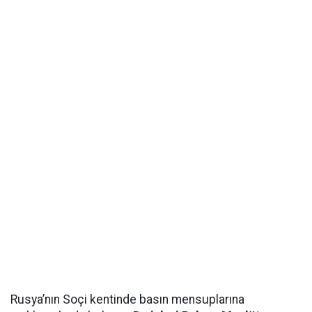
Rusya’nın Soçi kentinde basın mensuplarına