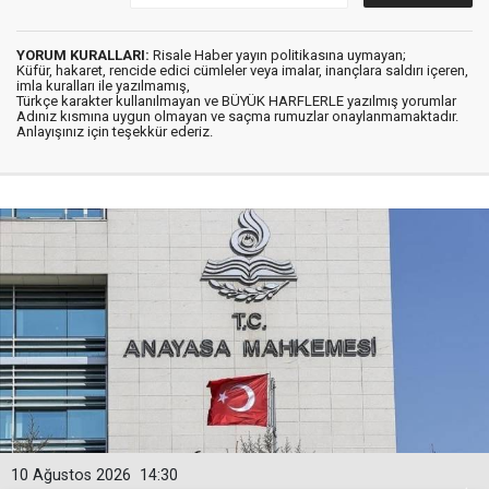
YORUM KURALLARI:
Risale Haber yayın politikasına uymayan;
Küfür, hakaret, rencide edici cümleler veya imalar, inançlara saldırı içeren,
imla kuralları ile yazılmamış,
Türkçe karakter kullanılmayan ve BÜYÜK HARFLERLE yazılmış yorumlar
Adınız kısmına uygun olmayan ve saçma rumuzlar onaylanmamaktadır.
Anlayışınız için teşekkür ederiz.
10 Ağustos 2026
14:30