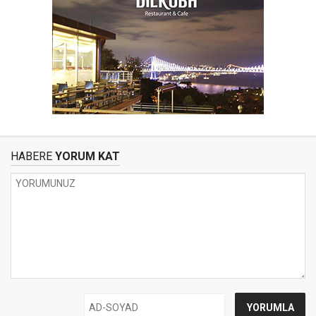
HABERE
YORUM KAT