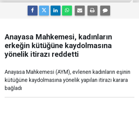
Anayasa Mahkemesi, kadınların
erkeğin kütüğüne kaydolmasına
yönelik itirazı reddetti
Anayasa Mahkemesi (AYM), evlenen kadınların eşinin
kütüğüne kaydolmasına yönelik yapılan itirazı karara
bağladı