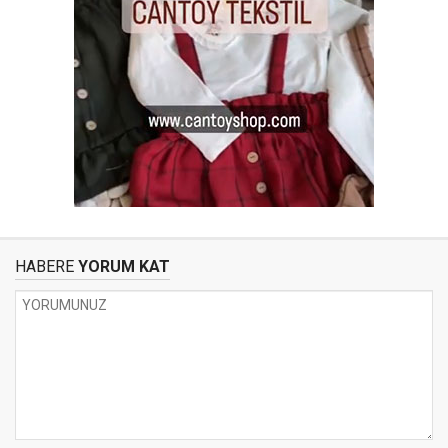
HABERE
YORUM KAT