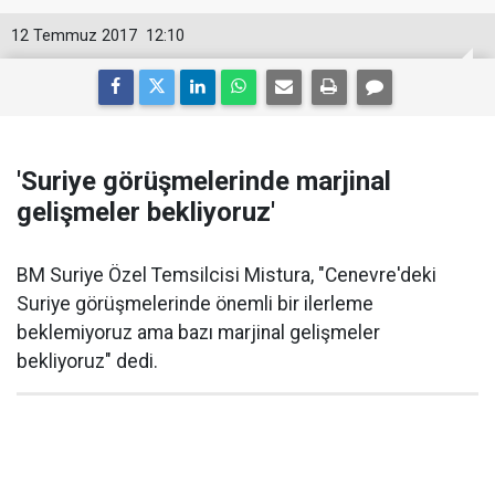
12 Temmuz 2017
12:10
'Suriye görüşmelerinde marjinal
gelişmeler bekliyoruz'
BM Suriye Özel Temsilcisi Mistura, "Cenevre'deki
Suriye görüşmelerinde önemli bir ilerleme
beklemiyoruz ama bazı marjinal gelişmeler
bekliyoruz" dedi.