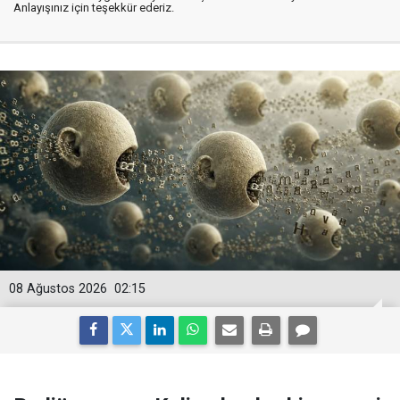
Anlayışınız için teşekkür ederiz.
08 Ağustos 2026
02:15