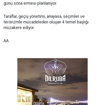
günü sona ermesi planlanıyor.
Taraflar, geçiş yönetimi, anayasa, seçimler ve
terörizmle mücadeleden oluşan 4 temel başlığı
müzakere ediyor.
AA