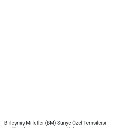
Birleşmiş Milletler (BM) Suriye Özel Temsilcisi