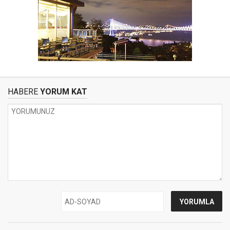
HABERE
YORUM KAT