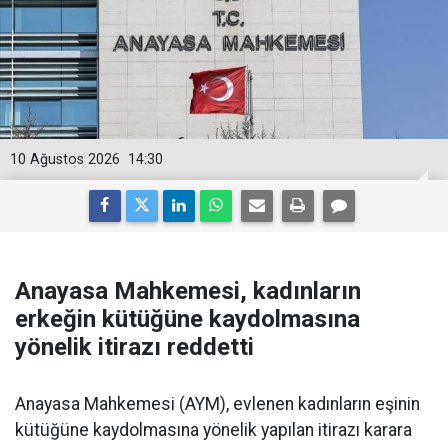
10 Ağustos 2026
14:30
Anayasa Mahkemesi, kadınların
erkeğin kütüğüne kaydolmasına
yönelik itirazı reddetti
Anayasa Mahkemesi (AYM), evlenen kadınların eşinin
kütüğüne kaydolmasına yönelik yapılan itirazı karara