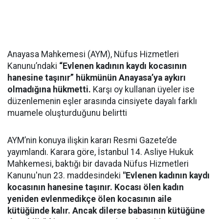
Anayasa Mahkemesi (AYM), Nüfus Hizmetleri
Kanunu’ndaki
“Evlenen kadının kaydı kocasının
hanesine taşınır” hükmünün Anayasa’ya aykırı
olmadığına hükmetti.
Karşı oy kullanan üyeler ise
düzenlemenin eşler arasında cinsiyete dayalı farklı
muamele oluşturduğunu belirtti
AYM’nin konuya ilişkin kararı Resmi Gazete’de
yayımlandı. Karara göre, İstanbul 14. Asliye Hukuk
Mahkemesi, baktığı bir davada Nüfus Hizmetleri
Kanunu'nun 23. maddesindeki
"Evlenen kadının kaydı
kocasının hanesine taşınır. Kocası ölen kadın
yeniden evlenmedikçe ölen kocasının aile
kütüğünde kalır. Ancak dilerse babasının kütüğüne