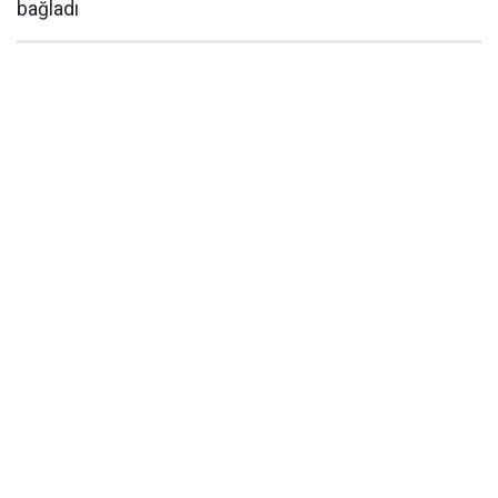
bağladı