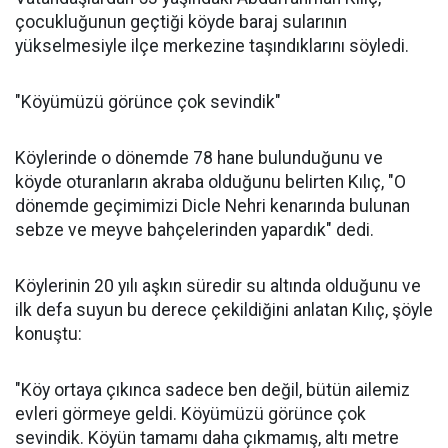
çocukluğunun geçtiği köyde baraj sularının
yükselmesiyle ilçe merkezine taşındıklarını söyledi.
"Köyümüzü görünce çok sevindik"
Köylerinde o dönemde 78 hane bulunduğunu ve
köyde oturanların akraba olduğunu belirten Kılıç, "O
dönemde geçimimizi Dicle Nehri kenarında bulunan
sebze ve meyve bahçelerinden yapardık" dedi.
Köylerinin 20 yılı aşkın süredir su altında olduğunu ve
ilk defa suyun bu derece çekildiğini anlatan Kılıç, şöyle
konuştu:
"Köy ortaya çıkınca sadece ben değil, bütün ailemiz
evleri görmeye geldi. Köyümüzü görünce çok
sevindik. Köyün tamamı daha çıkmamış, altı metre