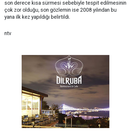
son derece kısa sürmesi sebebiyle tespit edilmesinin
çok zor olduğu, son gözlemin ise 2008 yılından bu
yana ilk kez yapıldığı belirtildi.
ntv