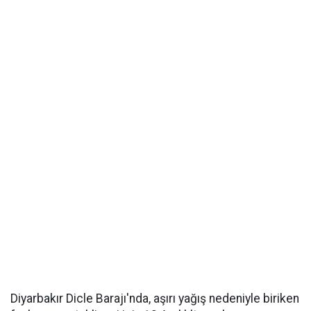
Diyarbakır Dicle Barajı'nda, aşırı yağış nedeniyle biriken