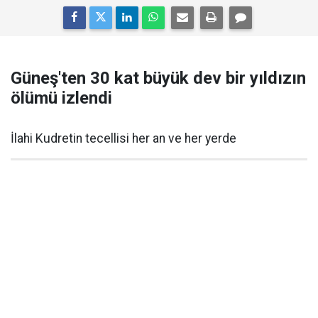
Güneş'ten 30 kat büyük dev bir yıldızın
ölümü izlendi
İlahi Kudretin tecellisi her an ve her yerde