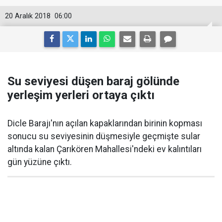
20 Aralık 2018
06:00
Su seviyesi düşen baraj gölünde
yerleşim yerleri ortaya çıktı
Dicle Barajı'nın açılan kapaklarından birinin kopması
sonucu su seviyesinin düşmesiyle geçmişte sular
altında kalan Çarıkören Mahallesi'ndeki ev kalıntıları
gün yüzüne çıktı.