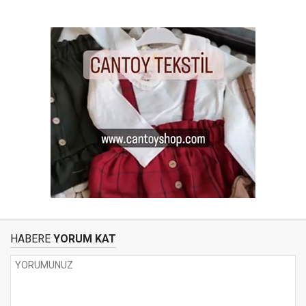
HABERE
YORUM KAT