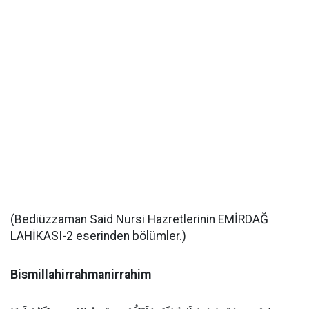
(Bediüzzaman Said Nursi Hazretlerinin EMİRDAĞ
LAHİKASI-2 eserinden bölümler.)
Bismillahirrahmanirrahim