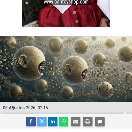
08 Ağustos 2026
02:15