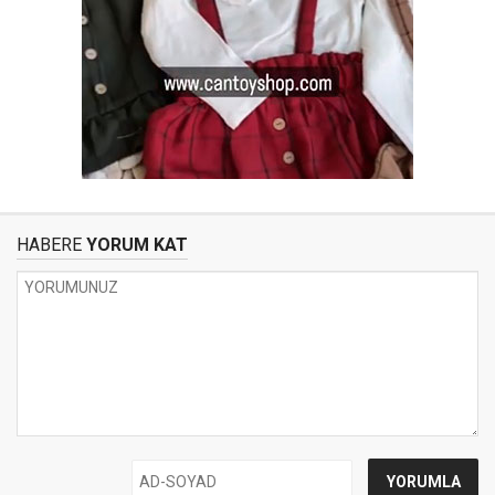
HABERE
YORUM KAT