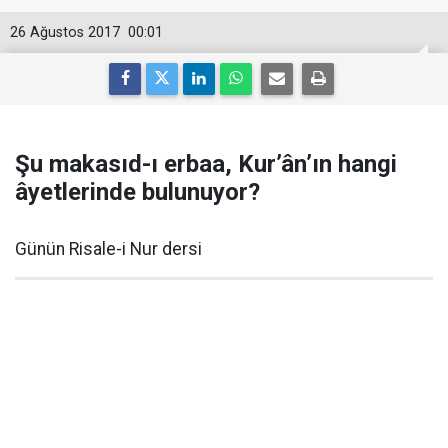
26 Ağustos 2017
00:01
Şu makasıd-ı erbaa, Kur’ân’ın hangi
âyetlerinde bulunuyor?
Günün Risale-i Nur dersi