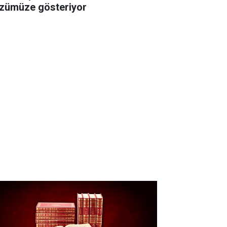
zümüze gösteriyor