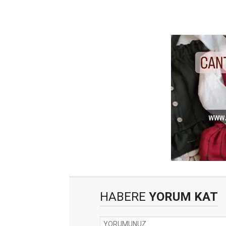
HABERE
YORUM KAT