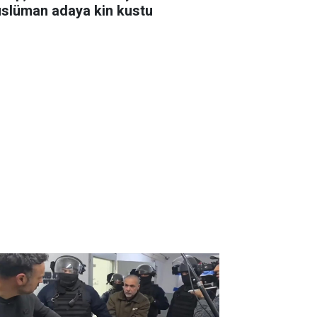
slüman adaya kin kustu