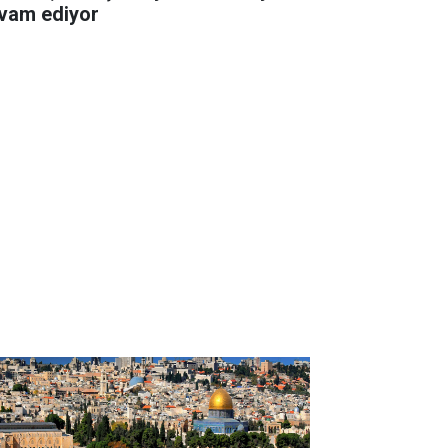
vam ediyor