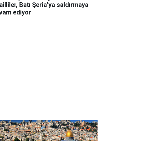
ailliler, Batı Şeria’ya saldırmaya
vam ediyor