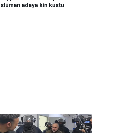
slüman adaya kin kustu