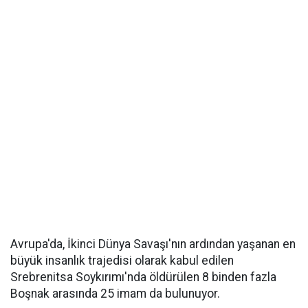
Avrupa'da, İkinci Dünya Savaşı'nın ardından yaşanan en
büyük insanlık trajedisi olarak kabul edilen
Srebrenitsa Soykırımı'nda öldürülen 8 binden fazla
Boşnak arasında 25 imam da bulunuyor.