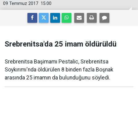
09 Temmuz 2017
15:00
Srebrenitsa'da 25 imam öldürüldü
Srebrenitsa Başimamı Pestalic, Srebrenitsa
Soykırımı'nda öldürülen 8 binden fazla Boşnak
arasında 25 imamın da bulunduğunu söyledi.