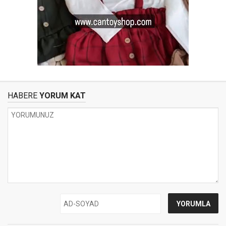
HABERE
YORUM KAT