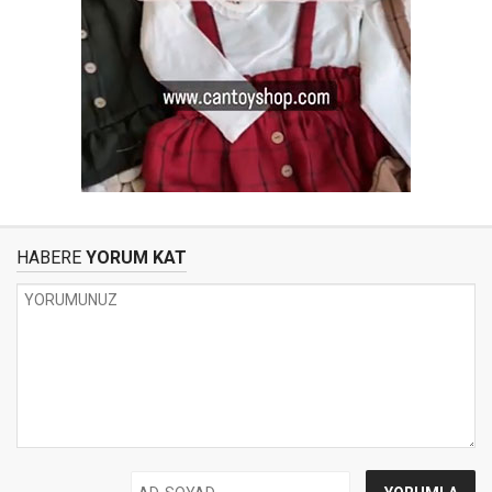
HABERE
YORUM KAT