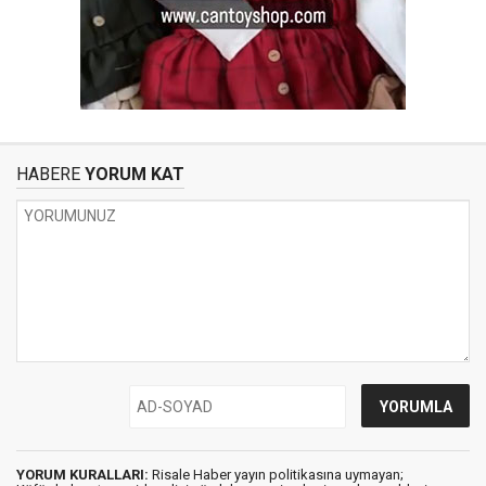
HABERE
YORUM KAT
YORUM KURALLARI:
Risale Haber yayın politikasına uymayan;