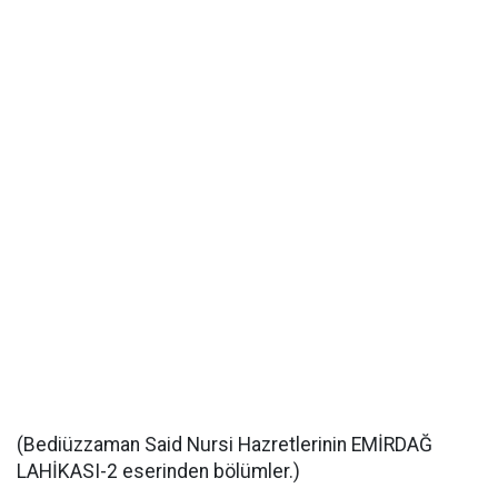
(Bediüzzaman Said Nursi Hazretlerinin EMİRDAĞ
LAHİKASI-2 eserinden bölümler.)