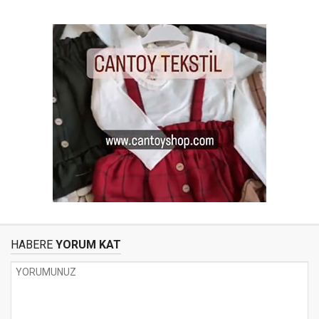
HABERE
YORUM KAT