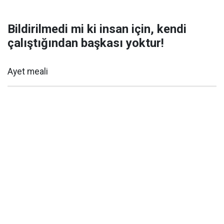
Bildirilmedi mi ki insan için, kendi
çalıştığından başkası yoktur!
Ayet meali