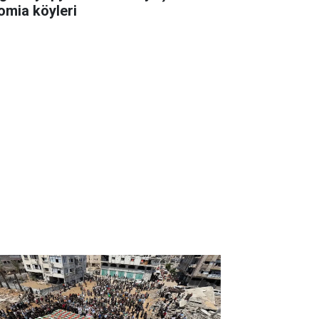
omia köyleri