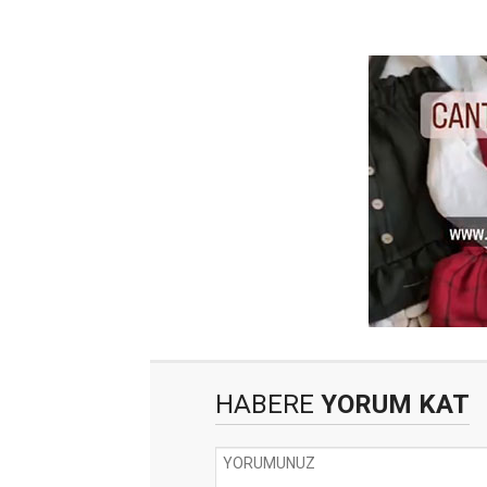
HABERE
YORUM KAT