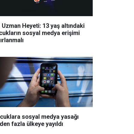
 Uzman Heyeti: 13 yaş altındaki
cukların sosyal medya erişimi
nırlanmalı
cuklara sosyal medya yasağı
'den fazla ülkeye yayıldı