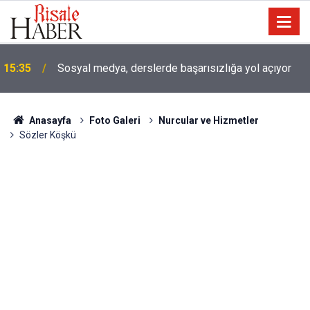
15:35
Sosyal medya, derslerde başarısızlığa yol açıyor
Anasayfa
Foto Galeri
Nurcular ve Hizmetler
Sözler Köşkü