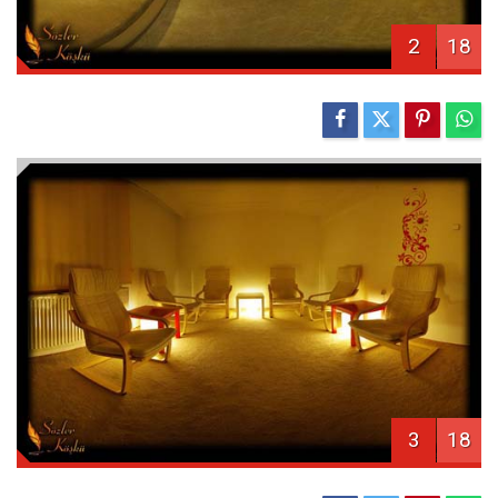
2
18
3
18