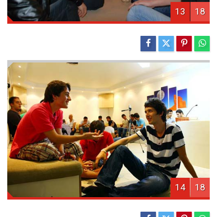
13
18
14
18