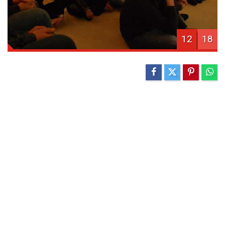
12
18