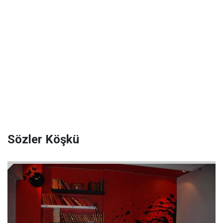
Sözler Köşkü