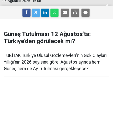
08 Ağustos 2026
16:05
Güneş Tutulması 12 Ağustos'ta:
Türkiye'den görülecek mi?
TÜBİTAK Türkiye Ulusal Gözlemevleri'nin Gök Olayları
Yıllığı'nın 2026 sayısına göre; Ağustos ayında hem
Güneş hem de Ay Tutulması gerçekleşecek