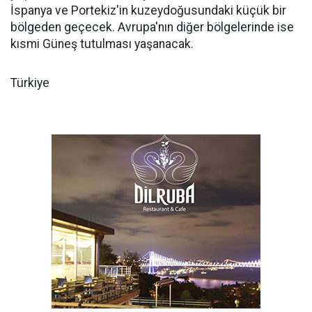
İspanya ve Portekiz'in kuzeydoğusundaki küçük bir
bölgeden geçecek. Avrupa'nın diğer bölgelerinde ise
kısmi Güneş tutulması yaşanacak.
Türkiye