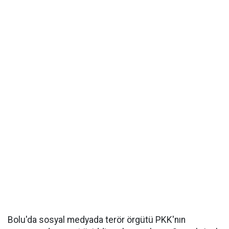
Bolu'da sosyal medyada terör örgütü PKK'nın