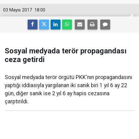
03 Mayıs 2017
18:00
Sosyal medyada terör propagandası
ceza getirdi
Sosyal medyada terör örgütü PKK'nın propagandasını
yaptığı iddiasıyla yargılanan iki sanık biri 1 yıl 6 ay 22
gün, diğer sanık ise 2 yıl 6 ay hapis cezasına
çarptırıldı.