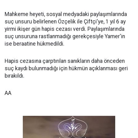
Mahkeme heyeti, sosyal medyadaki paylaşımlarında
suç unsuru belirlenen Özçelik ile Çiftçi'ye, 1 yıl 6 ay
yirmi ikişer gün hapis cezası verdi. Paylaşımlarında
suç unsuruna rastlanmadığı gerekçesiyle Yamer'in
ise beraatine hükmedildi.
Hapis cezasına çarptırılan sanıkların daha önceden
suç kaydı bulunmadığı için hükmün açıklanması geri
bırakıldı.
AA