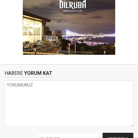
HABERE
YORUM KAT