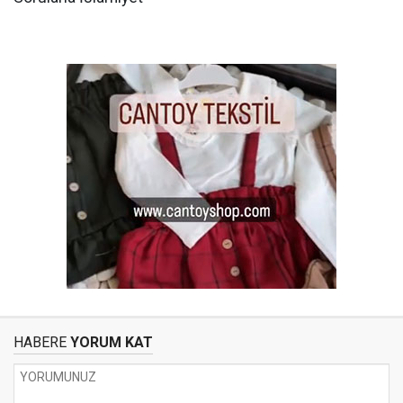
HABERE
YORUM KAT