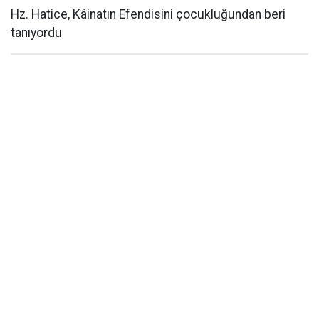
Hz. Hatice, Kâinatın Efendisini çocukluğundan beri
tanıyordu