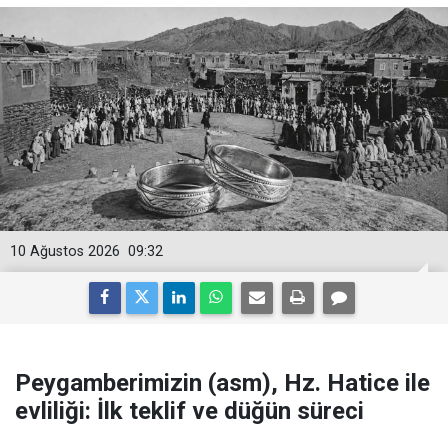
10 Ağustos 2026
09:32
Peygamberimizin (asm), Hz. Hatice ile
evliliği: İlk teklif ve düğün süreci