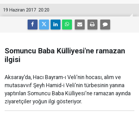
19 Haziran 2017
20:20
Somuncu Baba Külliyesi'ne ramazan
ilgisi
Aksaray'da, Hacı Bayram-ı Veli'nin hocası, alim ve
mutasavvıf Şeyh Hamid-i Veli'nin türbesinin yanına
yaptırılan Somuncu Baba Külliyesi'ne ramazan ayında
ziyaretçiler yoğun ilgi gösteriyor.