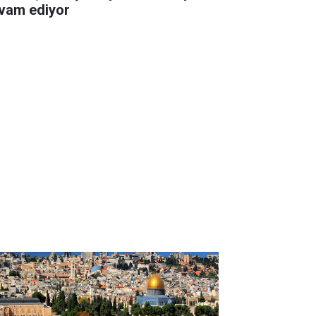
vam ediyor