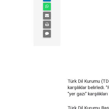
Türk Dil Kurumu (TD
karşılıklar belirledi.
"yer gazı" karşılıklar
Türk Dil Kurumu Baş