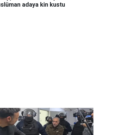
slüman adaya kin kustu