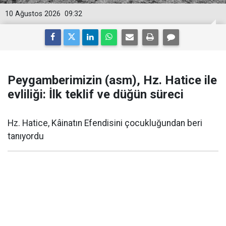
10 Ağustos 2026
09:32
Peygamberimizin (asm), Hz. Hatice ile
evliliği: İlk teklif ve düğün süreci
Hz. Hatice, Kâinatın Efendisini çocukluğundan beri
tanıyordu