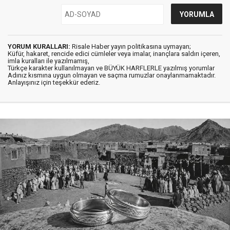
YORUM KURALLARI:
Risale Haber yayın politikasına uymayan;
Küfür, hakaret, rencide edici cümleler veya imalar, inançlara saldırı içeren,
imla kuralları ile yazılmamış,
Türkçe karakter kullanılmayan ve BÜYÜK HARFLERLE yazılmış yorumlar
Adınız kısmına uygun olmayan ve saçma rumuzlar onaylanmamaktadır.
Anlayışınız için teşekkür ederiz.