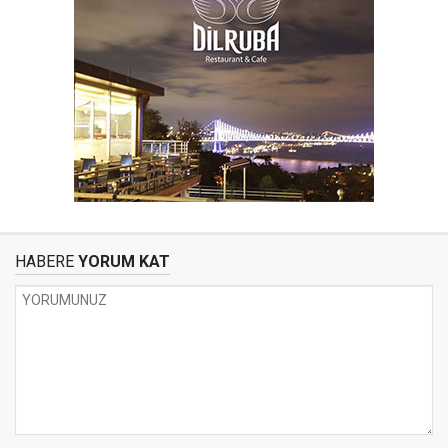
HABERE
YORUM KAT