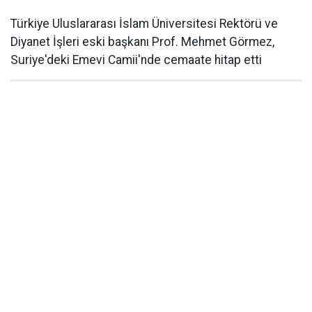
Türkiye Uluslararası İslam Üniversitesi Rektörü ve
Diyanet İşleri eski başkanı Prof. Mehmet Görmez,
Suriye'deki Emevi Camii'nde cemaate hitap etti