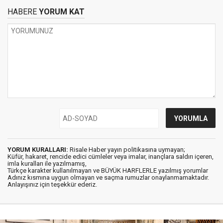
HABERE
YORUM KAT
YORUM KURALLARI:
Risale Haber yayın politikasına uymayan;
Küfür, hakaret, rencide edici cümleler veya imalar, inançlara saldırı içeren,
imla kuralları ile yazılmamış,
Türkçe karakter kullanılmayan ve BÜYÜK HARFLERLE yazılmış yorumlar
Adınız kısmına uygun olmayan ve saçma rumuzlar onaylanmamaktadır.
Anlayışınız için teşekkür ederiz.