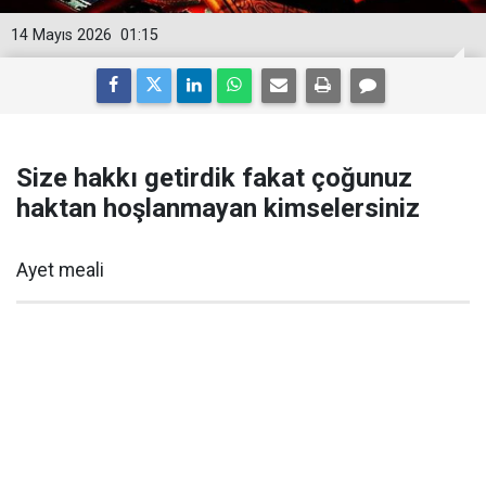
14 Mayıs 2026
01:15
Size hakkı getirdik fakat çoğunuz
haktan hoşlanmayan kimselersiniz
Ayet meali