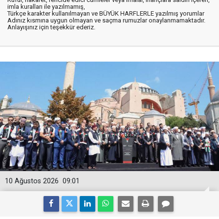
imla kuralları ile yazılmamış,
Türkçe karakter kullanılmayan ve BÜYÜK HARFLERLE yazılmış yorumlar
Adınız kısmına uygun olmayan ve saçma rumuzlar onaylanmamaktadır.
Anlayışınız için teşekkür ederiz.
10 Ağustos 2026
09:01