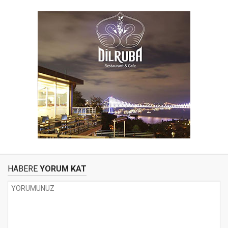
HABERE
YORUM KAT