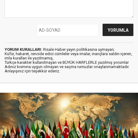
YORUM KURALLARI:
Risale Haber yayın politikasına uymayan;
Küfür, hakaret, rencide edici cümleler veya imalar, inançlara saldırı içeren,
imla kuralları ile yazılmamış,
Türkçe karakter kullanılmayan ve BÜYÜK HARFLERLE yazılmış yorumlar
Adınız kısmına uygun olmayan ve saçma rumuzlar onaylanmamaktadır.
Anlayışınız için teşekkür ederiz.