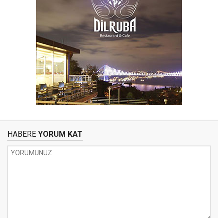
HABERE
YORUM KAT