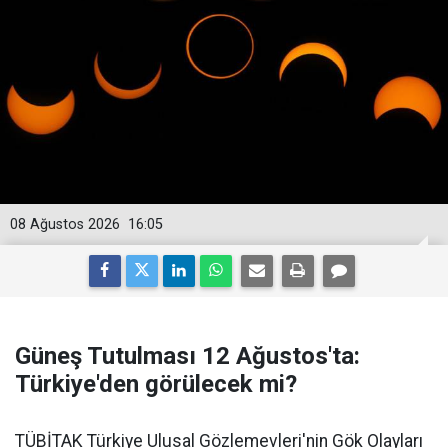
08 Ağustos 2026
16:05
Güneş Tutulması 12 Ağustos'ta:
Türkiye'den görülecek mi?
TÜBİTAK Türkiye Ulusal Gözlemevleri'nin Gök Olayları