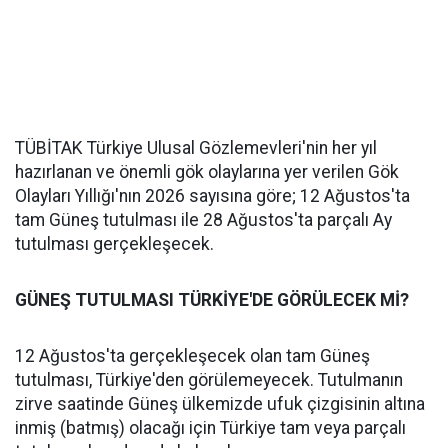
TÜBİTAK Türkiye Ulusal Gözlemevleri'nin her yıl
hazırlanan ve önemli gök olaylarına yer verilen Gök
Olayları Yıllığı'nın 2026 sayısına göre; 12 Ağustos'ta
tam Güneş tutulması ile 28 Ağustos'ta parçalı Ay
tutulması gerçekleşecek.
GÜNEŞ TUTULMASI TÜRKİYE'DE GÖRÜLECEK Mİ?
12 Ağustos'ta gerçekleşecek olan tam Güneş
tutulması, Türkiye'den görülemeyecek. Tutulmanın
zirve saatinde Güneş ülkemizde ufuk çizgisinin altına
inmiş (batmış) olacağı için Türkiye tam veya parçalı