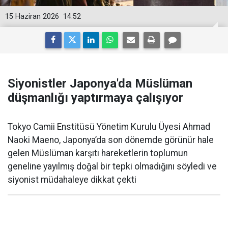
15 Haziran 2026
14:52
Siyonistler Japonya'da Müslüman
düşmanlığı yaptırmaya çalışıyor
Tokyo Camii Enstitüsü Yönetim Kurulu Üyesi Ahmad
Naoki Maeno, Japonya’da son dönemde görünür hale
gelen Müslüman karşıtı hareketlerin toplumun
geneline yayılmış doğal bir tepki olmadığını söyledi ve
siyonist müdahaleye dikkat çekti