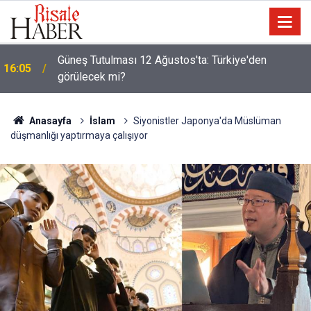
Güneş Tutulması 12 Ağustos'ta: Türkiye'den
16:05
görülecek mi?
Anasayfa
İslam
Siyonistler Japonya'da Müslüman
düşmanlığı yaptırmaya çalışıyor