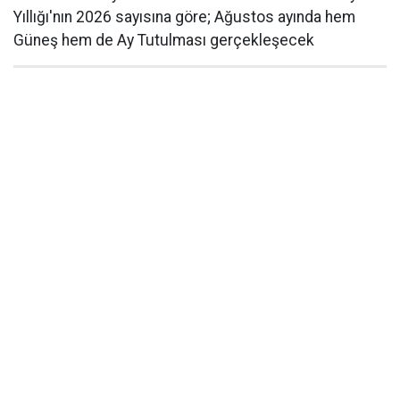
Yıllığı'nın 2026 sayısına göre; Ağustos ayında hem
Güneş hem de Ay Tutulması gerçekleşecek