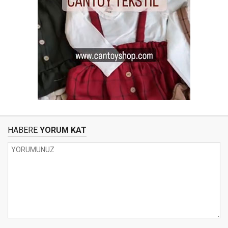
HABERE
YORUM KAT