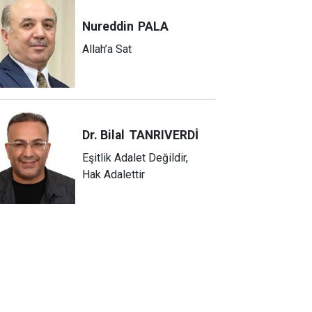
Nureddin
PALA
Allah’a Sat
Dr. Bilal
TANRIVERDİ
Eşitlik Adalet Değildir,
Hak Adalettir